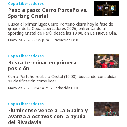
Copa Libertadores
Paso a paso: Cerro Porteño vs.
Sporting Cristal
Busca el primer lugar. Cerro Porteño cierra hoy la fase de
grupos de la Copa Libertadores 2026, enfrentando al
Sporting Cristal de Perú, desde las 19:00, en La Nueva Olla.
·
Mayo 28, 2026 06:25 p. m.
Redacción D10
Copa Libertadores
Busca terminar en primera
posición
Cerro Porteño recibe a Cristal (19:00), buscando consolidar
su clasificación como líder.
·
Mayo 28, 2026 08:42 a. m.
Redacción D10
Copa Libertadores
Fluminense vence a La Guaira y
avanza a octavos con la ayuda
del Rivadavia