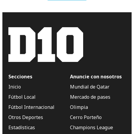
Secciones
Anuncie con nosotros
Inicio
Mundial de Qatar
Fútbol Local
Mercado de pases
Fútbol Internacional
Olimpia
Otros Deportes
Cerro Porteño
Estadísticas
Champions League