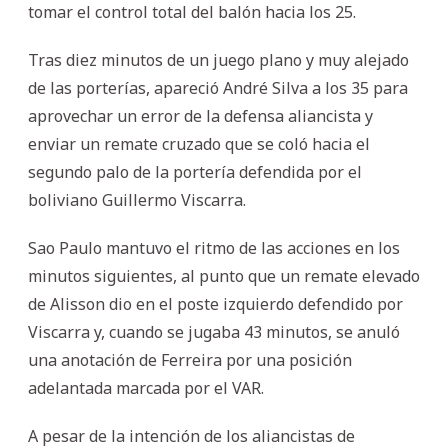
tomar el control total del balón hacia los 25.
Tras diez minutos de un juego plano y muy alejado
de las porterías, apareció André Silva a los 35 para
aprovechar un error de la defensa aliancista y
enviar un remate cruzado que se coló hacia el
segundo palo de la portería defendida por el
boliviano Guillermo Viscarra.
Sao Paulo mantuvo el ritmo de las acciones en los
minutos siguientes, al punto que un remate elevado
de Alisson dio en el poste izquierdo defendido por
Viscarra y, cuando se jugaba 43 minutos, se anuló
una anotación de Ferreira por una posición
adelantada marcada por el VAR.
A pesar de la intención de los aliancistas de