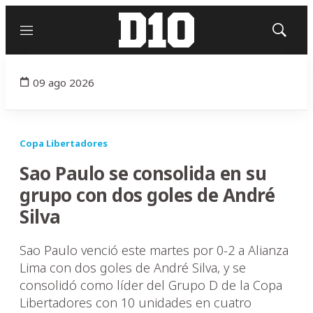
Menú
Mostrar
búsqued
09 ago 2026
Copa Libertadores
Sao Paulo se consolida en su
grupo con dos goles de André
Silva
Sao Paulo venció este martes por 0-2 a Alianza
Lima con dos goles de André Silva, y se
consolidó como líder del Grupo D de la Copa
Libertadores con 10 unidades en cuatro