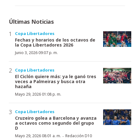
Últimas Noticias
Copa Libertadores
Fechas y horarios de los octavos de
la Copa Libertadores 2026
Junio 3, 2026 09:07 p. m.
Copa Libertadores
El Ciclón quiere más: ya le ganó tres
veces a Palmeiras y busca otra
hazaña
Mayo 29, 2026 01:08 p. m.
Copa Libertadores
Cruzeiro golea a Barcelona y avanza
a octavos como segundo del grupo
D
·
Mayo 29, 2026 08:01 a. m.
Redacción D10