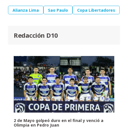
Alianza Lima
Sao Paulo
Copa Libertadores
Redacción D10
2 de Mayo golpeó duro en el final y venció a
Olimpia en Pedro Juan