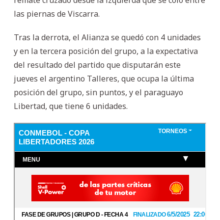
las piernas de Viscarra.
Tras la derrota, el Alianza se quedó con 4 unidades
y en la tercera posición del grupo, a la expectativa
del resultado del partido que disputarán este
jueves el argentino Talleres, que ocupa la última
posición del grupo, sin puntos, y el paraguayo
Libertad, que tiene 6 unidades.