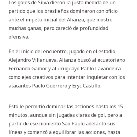
Los goles de Silva dieron la justa medida de un
partido que los brasileños dominaron con oficio
ante el ímpetu inicial del Alianza, que mostró
muchas ganas, pero careció de profundidad
ofensiva.
En el inicio del encuentro, jugado en el estadio
Alejandro Villanueva, Alianza buscó al ecuatoriano
Fernando Gaibor y al uruguayo Pablo Lavandeira
como ejes creativos para intentar inquietar con los
atacantes Paolo Guerrero y Eryc Castillo.
Esto le permitió dominar las acciones hasta los 15
minutos, aunque sin jugadas claras de gol, pero a
partir de ese momento Sao Paulo adelantó sus
líneas y comenzó a equilibrar las acciones, hasta