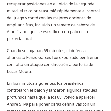
recuperar posiciones en el inicio de la segunda
mitad, el tricolor reasumió rápidamente el control
del juego y contó con las mejores opciones de
ampliar cifras, incluido un remate de cabeza de
Alan Franco que se estrelló en un palo de la
portería local.
Cuando se jugaban 69 minutos, el defensa
aliancista Renzo Garcés fue expulsado por frenar
con falta un ataque con dirección a portería de
Lucas Moura.
En los minutos siguientes, los brasileños
controlaron el balón y lanzaron algunos ataques
profundos hasta que, a los 88, volvió a aparecer
André Silva para poner cifras definitivas con un
remate cruzado desde la izquierda que se coló entre