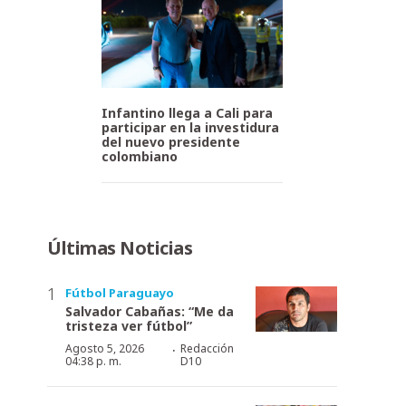
Infantino llega a Cali para
participar en la investidura
del nuevo presidente
colombiano
Últimas Noticias
Fútbol Paraguayo
Salvador Cabañas: “Me da
tristeza ver fútbol”
·
Agosto 5, 2026
Redacción
04:38 p. m.
D10