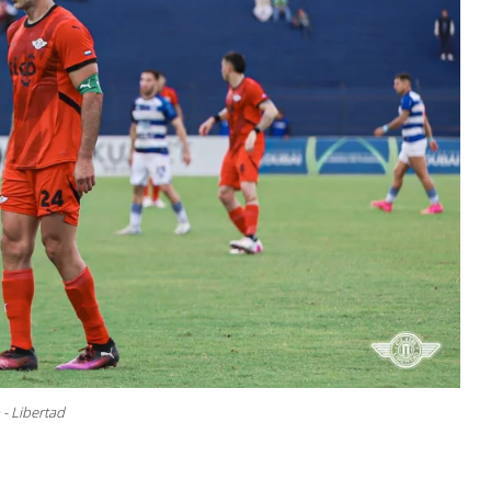
 - Libertad