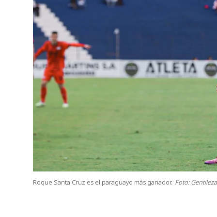
Roque Santa Cruz es el paraguayo más ganador.
Foto: Gentileza