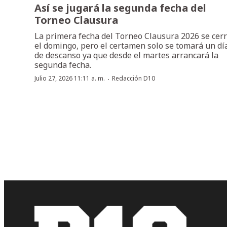
Así se jugará la segunda fecha del
Torneo Clausura
La primera fecha del Torneo Clausura 2026 se cer
el domingo, pero el certamen solo se tomará un dí
de descanso ya que desde el martes arrancará la
segunda fecha.
·
Julio 27, 2026 11:11 a. m.
Redacción D10