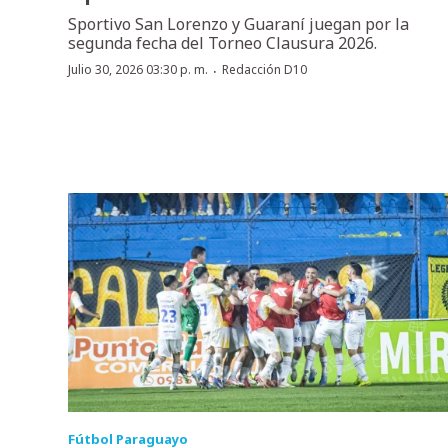
Sportivo San Lorenzo y Guaraní juegan por la
segunda fecha del Torneo Clausura 2026.
·
Julio 30, 2026 03:30 p. m.
Redacción D10
Fútbol Paraguayo