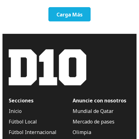
Carga Más
Secciones
Anuncie con nosotros
Inicio
Mundial de Qatar
Fútbol Local
Mercado de pases
Fútbol Internacional
Olimpia