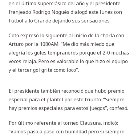
en el último superclásico del año y el presidente
franjeado Rodrigo Nogués dialogó este lunes con
Fútbol a lo Grande dejando sus sensaciones.
Coto expresó lo siguiente al inicio de la charla con
Arturo por la 1080AM: “Me dio más miedo que
alegría los goles tempraneros porque el 2-0 muchas
veces relaja. Pero es valorable lo que hizo el equipo
y el tercer gol grite como loco”.
El presidente también reconoció que hubo premio
especial para el plantel por este triunfo. “Siempre
hay premios especiales para estos juegos”, confesó.
Por último referente al torneo Clausura, indicó:
“Vamos paso a paso con humildad pero si siempre