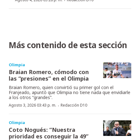
·
Más contenido de esta sección
Olimpia
Braian Romero, cómodo con
las “presiones” en el Olimpia
Braian Romero, quien convirtió su primer gol con el
Franjeado, apuntó que Olimpia no tiene nada que envidiarle
a los otros “grandes”.
·
Agosto 3, 2026 03:43 p. m.
Redacción D10
Olimpia
Coto Nogués: “Nuestra
prioridad es conseguir la 49”