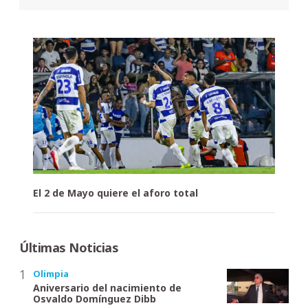
El 2 de Mayo quiere el aforo total
Últimas Noticias
Olimpia
Aniversario del nacimiento de
Osvaldo Domínguez Dibb