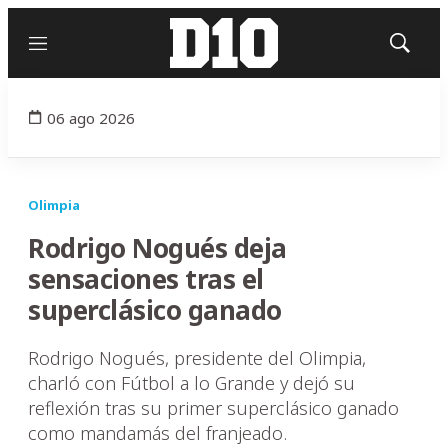
Menú
Mostrar
búsqued
06 ago 2026
Olimpia
Rodrigo Nogués deja
sensaciones tras el
superclásico ganado
Rodrigo Nogués, presidente del Olimpia,
charló con Fútbol a lo Grande y dejó su
reflexión tras su primer superclásico ganado
como mandamás del franjeado.