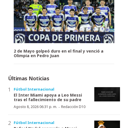
2 de Mayo golpeó duro en el final y venció a
Olimpia en Pedro Juan
Últimas Noticias
Fútbol Internacional
El Inter Miami apoya a Leo Messi
tras el fallecimiento de su padre
·
Agosto 8, 2026 06:31 p. m.
Redacción D10
Fútbol Internacional