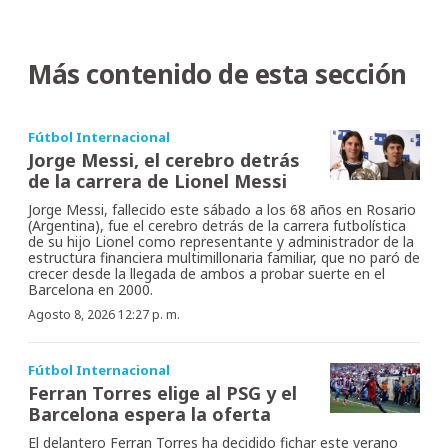
Más contenido de esta sección
Fútbol Internacional
Jorge Messi, el cerebro detrás
de la carrera de Lionel Messi
Jorge Messi, fallecido este sábado a los 68 años en Rosario
(Argentina), fue el cerebro detrás de la carrera futbolística
de su hijo Lionel como representante y administrador de la
estructura financiera multimillonaria familiar, que no paró de
crecer desde la llegada de ambos a probar suerte en el
Barcelona en 2000.
Agosto 8, 2026 12:27 p. m.
Fútbol Internacional
Ferran Torres elige al PSG y el
Barcelona espera la oferta
El delantero Ferran Torres ha decidido fichar este verano