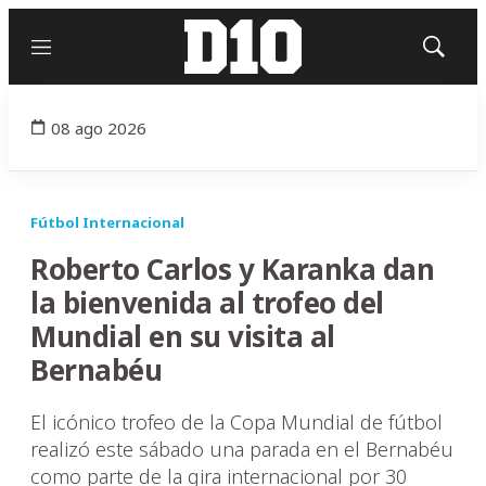
Menú
Mostrar
búsqued
08 ago 2026
Fútbol Internacional
Roberto Carlos y Karanka dan
la bienvenida al trofeo del
Mundial en su visita al
Bernabéu
El icónico trofeo de la Copa Mundial de fútbol
realizó este sábado una parada en el Bernabéu
como parte de la gira internacional por 30