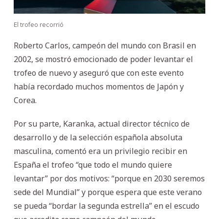
El trofeo recorrió
Roberto Carlos, campeón del mundo con Brasil en
2002, se mostró emocionado de poder levantar el
trofeo de nuevo y aseguró que con este evento
había recordado muchos momentos de Japón y
Corea.
Por su parte, Karanka, actual director técnico de
desarrollo y de la selección española absoluta
masculina, comentó era un privilegio recibir en
España el trofeo “que todo el mundo quiere
levantar” por dos motivos: “porque en 2030 seremos
sede del Mundial” y porque espera que este verano
se pueda “bordar la segunda estrella” en el escudo