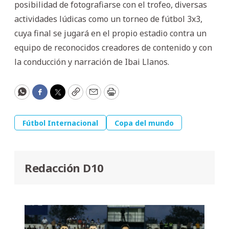
posibilidad de fotografiarse con el trofeo, diversas
actividades lúdicas como un torneo de fútbol 3x3,
cuya final se jugará en el propio estadio contra un
equipo de reconocidos creadores de contenido y con
la conducción y narración de Ibai Llanos.
WhatsApp
Facebook
Twitter
Copy
Email
Print
Fútbol Internacional
Copa del mundo
Redacción D10