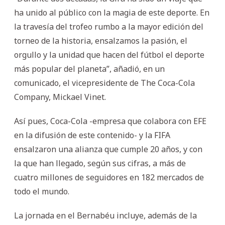
ha unido al público con la magia de este deporte. En
la travesía del trofeo rumbo a la mayor edición del
torneo de la historia, ensalzamos la pasión, el
orgullo y la unidad que hacen del fútbol el deporte
más popular del planeta”, añadió, en un
comunicado, el vicepresidente de The Coca-Cola
Company, Mickael Vinet.
Así pues, Coca-Cola -empresa que colabora con EFE
en la difusión de este contenido- y la FIFA
ensalzaron una alianza que cumple 20 años, y con
la que han llegado, según sus cifras, a más de
cuatro millones de seguidores en 182 mercados de
todo el mundo.
La jornada en el Bernabéu incluye, además de la