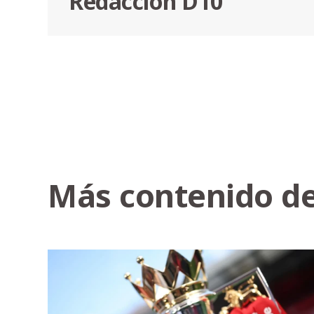
Redacción D10
Más contenido de