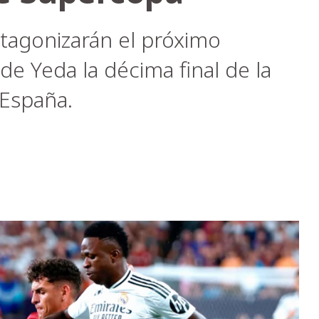
otagonizarán el próximo
de Yeda la décima final de la
 España.