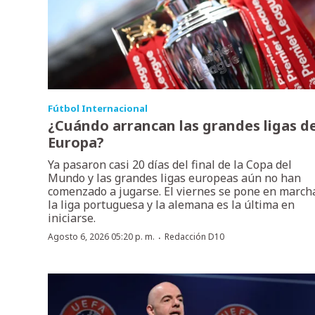
Fútbol Internacional
¿Cuándo arrancan las grandes ligas d
Europa?
Ya pasaron casi 20 días del final de la Copa del
Mundo y las grandes ligas europeas aún no han
comenzado a jugarse. El viernes se pone en march
la liga portuguesa y la alemana es la última en
iniciarse.
·
Agosto 6, 2026 05:20 p. m.
Redacción D10