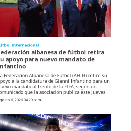
útbol Internacional
Federación albanesa de fútbol retira
su apoyo para nuevo mandato de
Infantino
a Federación Albanesa de Fútbol (AFCH) retiró su
poyo a la candidatura de Gianni Infantino para un
uevo mandato al frente de la FIFA, según un
omunicado que la asociación publica este jueves.
gosto 6, 2026 04:29 p. m.