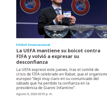
Fútbol Internacional
La UEFA mantiene su boicot contra
FIFA y volvió a expresar su
desconfianza
La UEFA expresó este jueves, tras el comité de
crisis de FIFA celebrado en Rabat, que el organism
europeo “dejó muy claro en su comunicado del
sábado que ha perdido la confianza en la
presidencia de Gianni Infantino”.
Agosto 6, 2026 03:55 p. m.