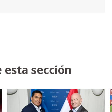
 esta sección