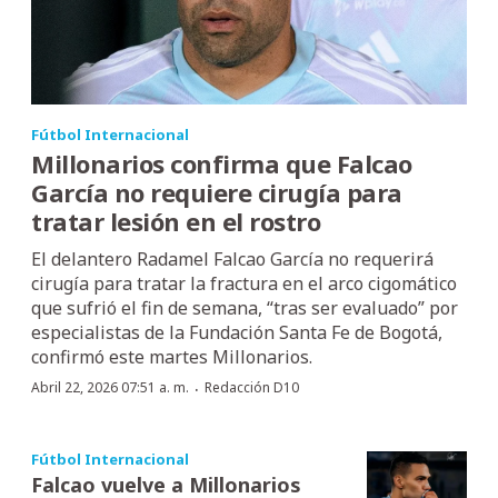
Fútbol Internacional
Millonarios confirma que Falcao
García no requiere cirugía para
tratar lesión en el rostro
El delantero Radamel Falcao García no requerirá
cirugía para tratar la fractura en el arco cigomático
que sufrió el fin de semana, “tras ser evaluado” por
especialistas de la Fundación Santa Fe de Bogotá,
confirmó este martes Millonarios.
·
Abril 22, 2026 07:51 a. m.
Redacción D10
Fútbol Internacional
Falcao vuelve a Millonarios