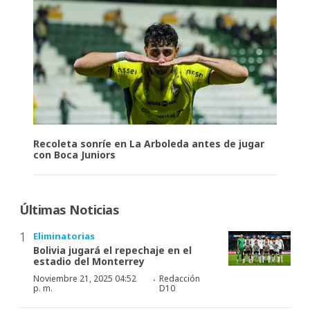
Recoleta sonríe en La Arboleda antes de jugar
con Boca Juniors
Últimas Noticias
Eliminatorias
Bolivia jugará el repechaje en el
estadio del Monterrey
·
Noviembre 21, 2025 04:52
Redacción
p. m.
D10