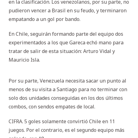
en la clasificación. Los venezolanos, por su parte, no
pudieron vencer a Brasil en su feudo, y terminaron
empatando a un gol por bando.
En Chile, seguirán formando parte del equipo dos
experimentados a los que Gareca echó mano para
tratar de salir de esta situación: Arturo Vidal y
Mauricio Isla.
Por su parte, Venezuela necesita sacar un punto al
menos de su visita a Santiago para no terminar con
solo dos unidades conseguidas en los dos últimos
combos, con sendos empates de local.
CIFRA. 5 goles solamente convirtió Chile en 11
juegos. Por el contrario, es el segundo equipo más