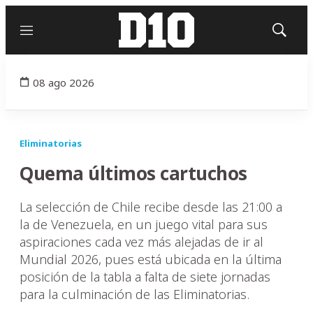
Menú
Mostrar
búsqued
08 ago 2026
Eliminatorias
Quema últimos cartuchos
La selección de Chile recibe desde las 21:00 a
la de Venezuela, en un juego vital para sus
aspiraciones cada vez más alejadas de ir al
Mundial 2026, pues está ubicada en la última
posición de la tabla a falta de siete jornadas
para la culminación de las Eliminatorias.