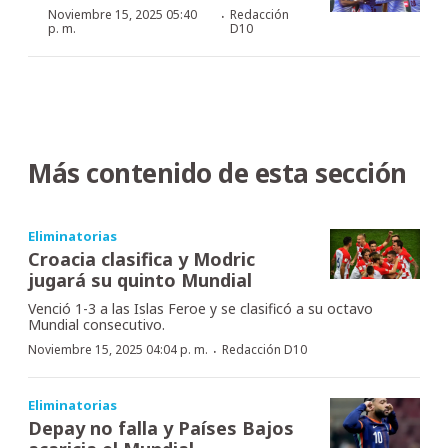
·
Noviembre 15, 2025 05:40
Redacción
p. m.
D10
Más contenido de esta sección
Eliminatorias
Croacia clasifica y Modric
jugará su quinto Mundial
Venció 1-3 a las Islas Feroe y se clasificó a su octavo
Mundial consecutivo.
·
Noviembre 15, 2025 04:04 p. m.
Redacción D10
Eliminatorias
Depay no falla y Países Bajos