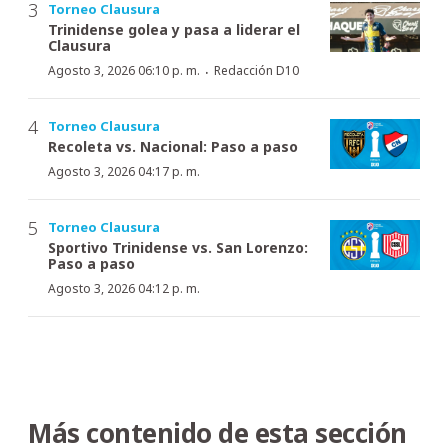
Torneo Clausura
Trinidense golea y pasa a liderar el
Clausura
·
Agosto 3, 2026 06:10 p. m.
Redacción D10
Torneo Clausura
Recoleta vs. Nacional: Paso a paso
Agosto 3, 2026 04:17 p. m.
Torneo Clausura
Sportivo Trinidense vs. San Lorenzo:
Paso a paso
Agosto 3, 2026 04:12 p. m.
Más contenido de esta sección