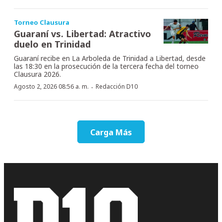
Torneo Clausura
Guaraní vs. Libertad: Atractivo
duelo en Trinidad
Guaraní recibe en La Arboleda de Trinidad a Libertad, desde
las 18:30 en la prosecución de la tercera fecha del torneo
Clausura 2026.
·
Agosto 2, 2026 08:56 a. m.
Redacción D10
Carga Más