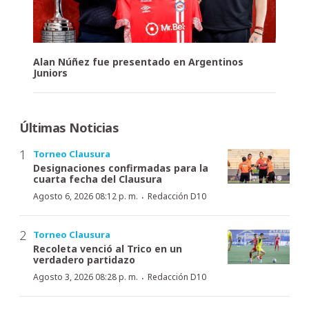
Alan Núñez fue presentado en Argentinos
Juniors
Últimas Noticias
Torneo Clausura
Designaciones confirmadas para la
cuarta fecha del Clausura
·
Agosto 6, 2026 08:12 p. m.
Redacción D10
Torneo Clausura
Recoleta venció al Trico en un
verdadero partidazo
·
Agosto 3, 2026 08:28 p. m.
Redacción D10