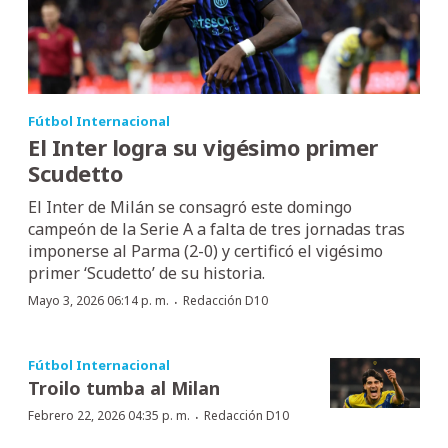
Fútbol Internacional
El Inter logra su vigésimo primer
Scudetto
El Inter de Milán se consagró este domingo
campeón de la Serie A a falta de tres jornadas tras
imponerse al Parma (2-0) y certificó el vigésimo
primer ‘Scudetto’ de su historia.
·
Mayo 3, 2026 06:14 p. m.
Redacción D10
Fútbol Internacional
Troilo tumba al Milan
·
Febrero 22, 2026 04:35 p. m.
Redacción D10