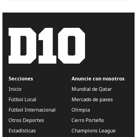
Secciones
Anuncie con nosotros
Inicio
Mundial de Qatar
Fútbol Local
Mercado de pases
Fútbol Internacional
Olimpia
Otros Deportes
Cerro Porteño
Estadísticas
Champions League