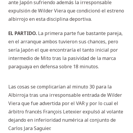
ante Japón sufriendo además la irresponsable
expulsión de Wilder Viera que condicionó el estreno
albirrojo en esta disciplina deportiva.
EL PARTIDO.
La primera parte fue bastante pareja,
en el arranque ambos tuvieron sus chances, pero
sería Japón el que encontraría el tanto inicial por
intermedio de Mito tras la pasividad de la marca
paraguaya en defensa sobre 18 minutos.
Las cosas se complicarían al minuto 30 para la
Albirroja tras una irresponsable entrada de Wilder
Viera que fue advertida por el VAR y por lo cual el
árbitro francés François Letexier expulsó al volante
dejando en inferioridad numérica al conjunto de
Carlos Jara Saguier.