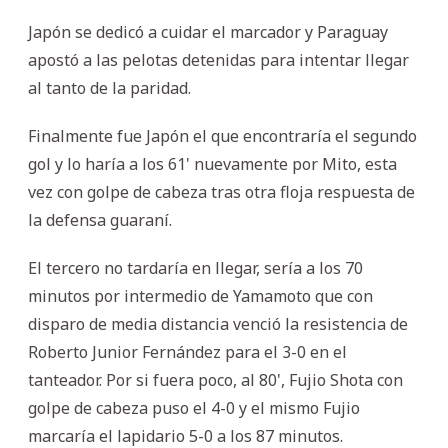
Japón se dedicó a cuidar el marcador y Paraguay
apostó a las pelotas detenidas para intentar llegar
al tanto de la paridad.
Finalmente fue Japón el que encontraría el segundo
gol y lo haría a los 61' nuevamente por Mito, esta
vez con golpe de cabeza tras otra floja respuesta de
la defensa guaraní.
El tercero no tardaría en llegar, sería a los 70
minutos por intermedio de Yamamoto que con
disparo de media distancia venció la resistencia de
Roberto Junior Fernández para el 3-0 en el
tanteador. Por si fuera poco, al 80', Fujio Shota con
golpe de cabeza puso el 4-0 y el mismo Fujio
marcaría el lapidario 5-0 a los 87 minutos.