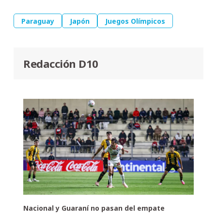
Paraguay
Japón
Juegos Olímpicos
Redacción D10
Nacional y Guaraní no pasan del empate