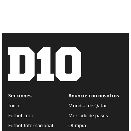
Secciones
Anuncie con nosotros
Inicio
Mundial de Qatar
Fútbol Local
Mercado de pases
Fútbol Internacional
Olimpia