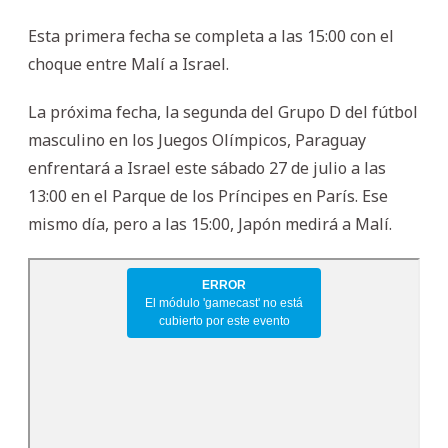
Esta primera fecha se completa a las 15:00 con el
choque entre Malí a Israel.
La próxima fecha, la segunda del Grupo D del fútbol
masculino en los Juegos Olímpicos, Paraguay
enfrentará a Israel este sábado 27 de julio a las
13:00 en el Parque de los Príncipes en París. Ese
mismo día, pero a las 15:00, Japón medirá a Malí.