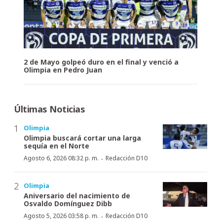
2 de Mayo golpeó duro en el final y venció a
Olimpia en Pedro Juan
Últimas Noticias
Olimpia
Olimpia buscará cortar una larga
sequía en el Norte
·
Agosto 6, 2026 08:32 p. m.
Redacción D10
Olimpia
Aniversario del nacimiento de
Osvaldo Domínguez Dibb
·
Agosto 5, 2026 03:58 p. m.
Redacción D10