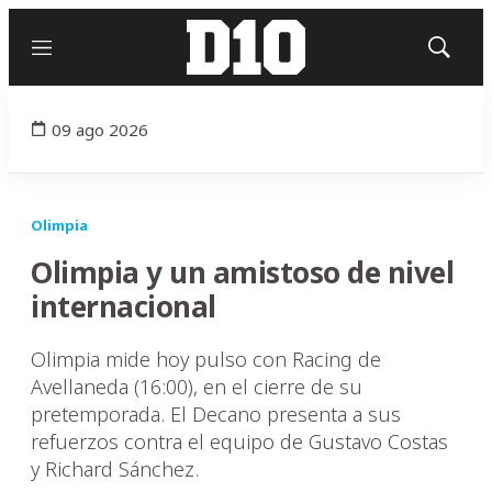
Menú
Mostrar
búsqued
09 ago 2026
Olimpia
Olimpia y un amistoso de nivel
internacional
Olimpia mide hoy pulso con Racing de
Avellaneda (16:00), en el cierre de su
pretemporada. El Decano presenta a sus
refuerzos contra el equipo de Gustavo Costas
y Richard Sánchez.