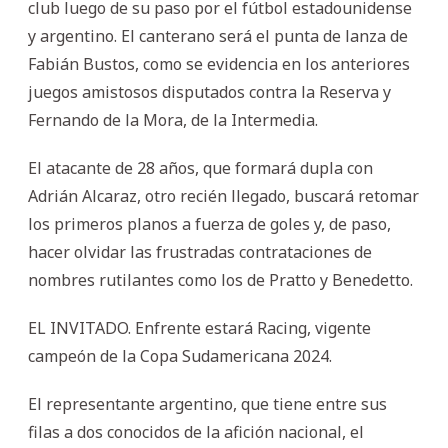
club luego de su paso por el fútbol estadounidense
y argentino. El canterano será el punta de lanza de
Fabián Bustos, como se evidencia en los anteriores
juegos amistosos disputados contra la Reserva y
Fernando de la Mora, de la Intermedia.
El atacante de 28 años, que formará dupla con
Adrián Alcaraz, otro recién llegado, buscará retomar
los primeros planos a fuerza de goles y, de paso,
hacer olvidar las frustradas contrataciones de
nombres rutilantes como los de Pratto y Benedetto.
EL INVITADO. Enfrente estará Racing, vigente
campeón de la Copa Sudamericana 2024.
El representante argentino, que tiene entre sus
filas a dos conocidos de la afición nacional, el