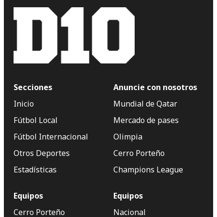
Secciones
Anuncie con nosotros
Inicio
Mundial de Qatar
Fútbol Local
Mercado de pases
Fútbol Internacional
Olimpia
Otros Deportes
Cerro Porteño
Estadísticas
Champions League
Equipos
Equipos
Cerro Porteño
Nacional