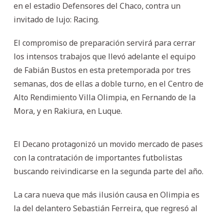
en el estadio Defensores del Chaco, contra un
invitado de lujo: Racing.
El compromiso de preparación servirá para cerrar
los intensos trabajos que llevó adelante el equipo
de Fabián Bustos en esta pretemporada por tres
semanas, dos de ellas a doble turno, en el Centro de
Alto Rendimiento Villa Olimpia, en Fernando de la
Mora, y en Rakiura, en Luque.
El Decano protagonizó un movido mercado de pases
con la contratación de importantes futbolistas
buscando reivindicarse en la segunda parte del año.
La cara nueva que más ilusión causa en Olimpia es
la del delantero Sebastián Ferreira, que regresó al