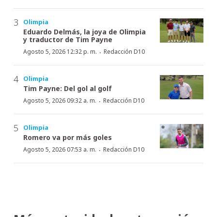
Olimpia
Eduardo Delmás, la joya de Olimpia
y traductor de Tim Payne
·
Agosto 5, 2026 12:32 p. m.
Redacción D10
Olimpia
Tim Payne: Del gol al golf
·
Agosto 5, 2026 09:32 a. m.
Redacción D10
Olimpia
Romero va por más goles
·
Agosto 5, 2026 07:53 a. m.
Redacción D10