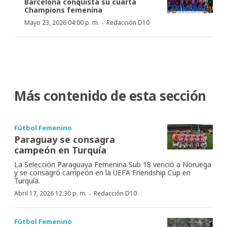
Barcelona conquista su cuarta
Champions femenina
·
Mayo 23, 2026 04:00 p. m.
Redacción D10
Más contenido de esta sección
Fútbol Femenino
Paraguay se consagra
campeón en Turquía
La Selección Paraguaya Femenina Sub 18 venció a Noruega
y se consagró campeón en la UEFA Friendship Cup en
Turquía.
·
Abril 17, 2026 12:30 p. m.
Redacción D10
Fútbol Femenino