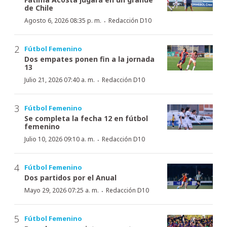
de Chile
·
Agosto 6, 2026 08:35 p. m.
Redacción D10
Fútbol Femenino
Dos empates ponen fin a la jornada
13
·
Julio 21, 2026 07:40 a. m.
Redacción D10
Fútbol Femenino
Se completa la fecha 12 en fútbol
femenino
·
Julio 10, 2026 09:10 a. m.
Redacción D10
Fútbol Femenino
Dos partidos por el Anual
·
Mayo 29, 2026 07:25 a. m.
Redacción D10
Fútbol Femenino