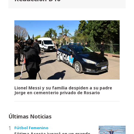
Lionel Messi y su familia despiden a su padre
Jorge en cementerio privado de Rosario
Últimas Noticias
Fútbol Femenino
Fátima Acosta jugará en un grande