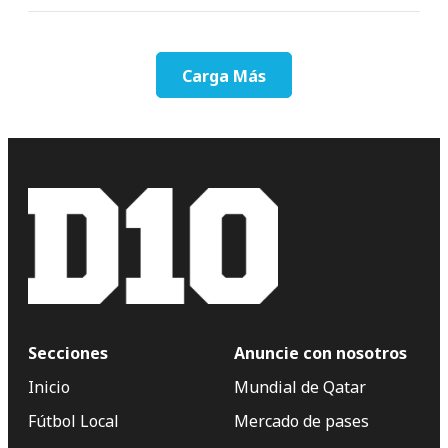
Carga Más
Secciones
Anuncie con nosotros
Inicio
Mundial de Qatar
Fútbol Local
Mercado de pases