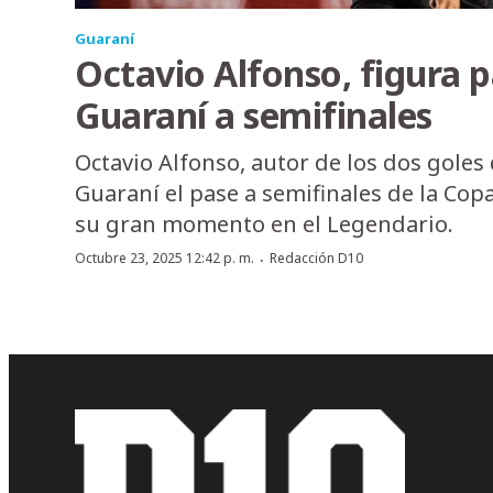
Guaraní
Octavio Alfonso, figura p
Guaraní a semifinales
Octavio Alfonso, autor de los dos goles 
Guaraní el pase a semifinales de la Cop
su gran momento en el Legendario.
·
Octubre 23, 2025 12:42 p. m.
Redacción D10