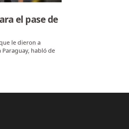
ara el pase de
que le dieron a
a Paraguay, habló de