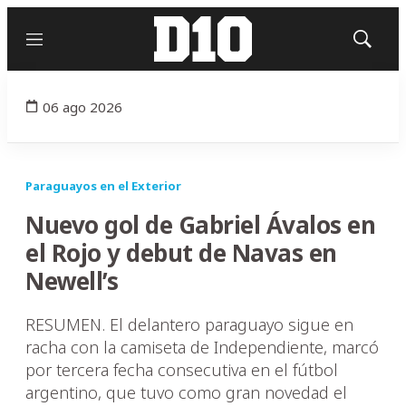
Menú
Mostrar
búsqued
06 ago 2026
Paraguayos en el Exterior
Nuevo gol de Gabriel Ávalos en
el Rojo y debut de Navas en
Newell’s
RESUMEN. El delantero paraguayo sigue en
racha con la camiseta de Independiente, marcó
por tercera fecha consecutiva en el fútbol
argentino, que tuvo como gran novedad el