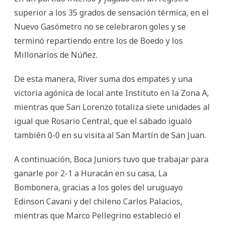
superior a los 35 grados de sensación térmica, en el
Nuevo Gasómetro no se celebraron goles y se
terminó repartiendo entre los de Boedo y los
Millonarios de Núñez.
De esta manera, River suma dos empates y una
victoria agónica de local ante Instituto en la Zona A,
mientras que San Lorenzo totaliza siete unidades al
igual que Rosario Central, que el sábado igualó
también 0-0 en su visita al San Martín de San Juan.
A continuación, Boca Juniors tuvo que trabajar para
ganarle por 2-1 a Huracán en su casa, La
Bombonera, gracias a los goles del uruguayo
Edinson Cavani y del chileno Carlos Palacios,
mientras que Marco Pellegrino estableció el