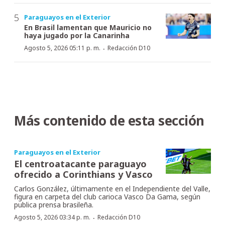
Paraguayos en el Exterior
En Brasil lamentan que Mauricio no
haya jugado por la Canarinha
·
Agosto 5, 2026 05:11 p. m.
Redacción D10
Más contenido de esta sección
Paraguayos en el Exterior
El centroatacante paraguayo
ofrecido a Corinthians y Vasco
Carlos González, últimamente en el Independiente del Valle,
figura en carpeta del club carioca Vasco Da Gama, según
publica prensa brasileña.
·
Agosto 5, 2026 03:34 p. m.
Redacción D10