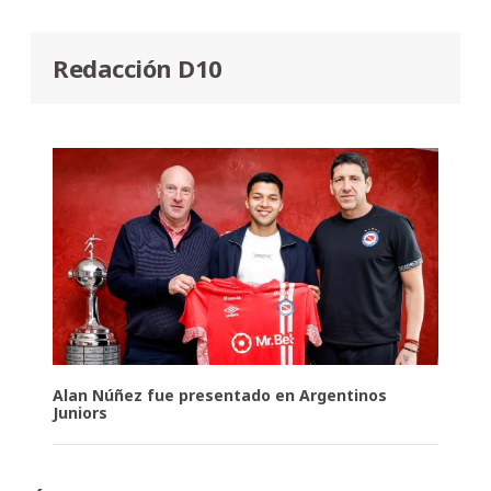
Redacción D10
Alan Núñez fue presentado en Argentinos
Juniors