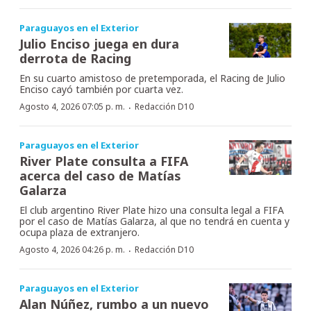
Paraguayos en el Exterior
Julio Enciso juega en dura
derrota de Racing
En su cuarto amistoso de pretemporada, el Racing de Julio
Enciso cayó también por cuarta vez.
·
Agosto 4, 2026 07:05 p. m.
Redacción D10
Paraguayos en el Exterior
River Plate consulta a FIFA
acerca del caso de Matías
Galarza
El club argentino River Plate hizo una consulta legal a FIFA
por el caso de Matías Galarza, al que no tendrá en cuenta y
ocupa plaza de extranjero.
·
Agosto 4, 2026 04:26 p. m.
Redacción D10
Paraguayos en el Exterior
Alan Núñez, rumbo a un nuevo