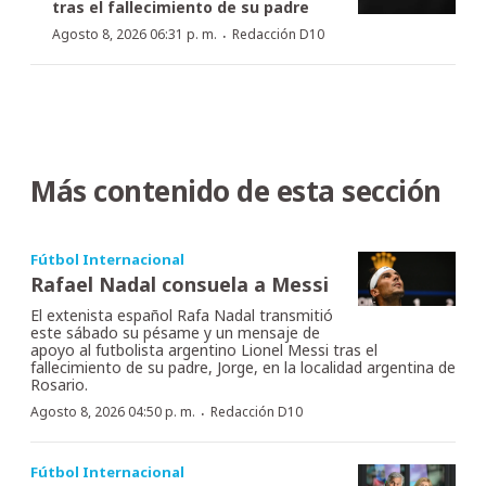
tras el fallecimiento de su padre
·
Agosto 8, 2026 06:31 p. m.
Redacción D10
Más contenido de esta sección
Fútbol Internacional
Rafael Nadal consuela a Messi
El extenista español Rafa Nadal transmitió
este sábado su pésame y un mensaje de
apoyo al futbolista argentino Lionel Messi tras el
fallecimiento de su padre, Jorge, en la localidad argentina de
Rosario.
·
Agosto 8, 2026 04:50 p. m.
Redacción D10
Fútbol Internacional