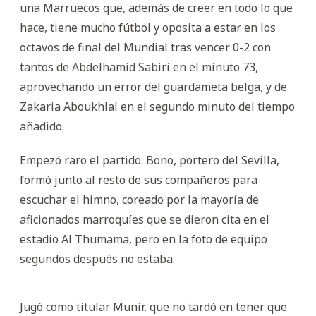
una Marruecos que, además de creer en todo lo que
hace, tiene mucho fútbol y oposita a estar en los
octavos de final del Mundial tras vencer 0-2 con
tantos de Abdelhamid Sabiri en el minuto 73,
aprovechando un error del guardameta belga, y de
Zakaria Aboukhlal en el segundo minuto del tiempo
añadido.
Empezó raro el partido. Bono, portero del Sevilla,
formó junto al resto de sus compañeros para
escuchar el himno, coreado por la mayoría de
aficionados marroquíes que se dieron cita en el
estadio Al Thumama, pero en la foto de equipo
segundos después no estaba.
Jugó como titular Munir, que no tardó en tener que