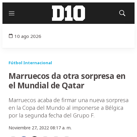
Menú
Mostrar
búsqued
10 ago 2026
Fútbol Internacional
Marruecos da otra sorpresa en
el Mundial de Qatar
Marruecos acaba de firmar una nueva sorpresa
en la Copa del Mundo al imponerse a Bélgica
por la segunda fecha del Grupo F.
Noviembre 27, 2022 08:17 a. m.