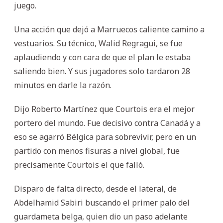
juego.
Una acción que dejó a Marruecos caliente camino a
vestuarios. Su técnico, Walid Regragui, se fue
aplaudiendo y con cara de que el plan le estaba
saliendo bien. Y sus jugadores solo tardaron 28
minutos en darle la razón.
Dijo Roberto Martínez que Courtois era el mejor
portero del mundo. Fue decisivo contra Canadá y a
eso se agarró Bélgica para sobrevivir, pero en un
partido con menos fisuras a nivel global, fue
precisamente Courtois el que falló.
Disparo de falta directo, desde el lateral, de
Abdelhamid Sabiri buscando el primer palo del
guardameta belga, quien dio un paso adelante