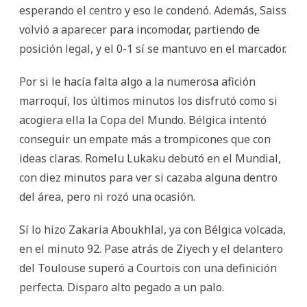
esperando el centro y eso le condenó. Además, Saiss
volvió a aparecer para incomodar, partiendo de
posición legal, y el 0-1 sí se mantuvo en el marcador.
Por si le hacía falta algo a la numerosa afición
marroquí, los últimos minutos los disfrutó como si
acogiera ella la Copa del Mundo. Bélgica intentó
conseguir un empate más a trompicones que con
ideas claras. Romelu Lukaku debutó en el Mundial,
con diez minutos para ver si cazaba alguna dentro
del área, pero ni rozó una ocasión.
Sí lo hizo Zakaria Aboukhlal, ya con Bélgica volcada,
en el minuto 92. Pase atrás de Ziyech y el delantero
del Toulouse superó a Courtois con una definición
perfecta. Disparo alto pegado a un palo.