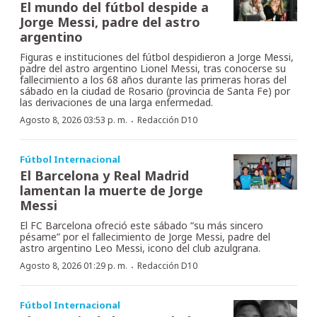
El mundo del fútbol despide a
Jorge Messi, padre del astro
argentino
Figuras e instituciones del fútbol despidieron a Jorge Messi,
padre del astro argentino Lionel Messi, tras conocerse su
fallecimiento a los 68 años durante las primeras horas del
sábado en la ciudad de Rosario (provincia de Santa Fe) por
las derivaciones de una larga enfermedad.
·
Agosto 8, 2026 03:53 p. m.
Redacción D10
Fútbol Internacional
El Barcelona y Real Madrid
lamentan la muerte de Jorge
Messi
El FC Barcelona ofreció este sábado “su más sincero
pésame” por el fallecimiento de Jorge Messi, padre del
astro argentino Leo Messi, icono del club azulgrana.
·
Agosto 8, 2026 01:29 p. m.
Redacción D10
Fútbol Internacional