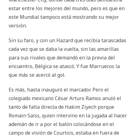
estar entre los mejores del mundo, pero es que en
este Mundial tampoco está mostrando su mejor
versión.
Sin su faro, y con un Hazard que recibía tarascadas
cada vez que se daba la vuelta, sin las amarillas
para sus rivales que demandó en la previa del
encuentro, Bélgica se atascó. Y fue Marruecos la
que más se acercó al gol.
Es más, hasta inauguró el marcador. Pero el
colegiado mexicano César Arturo Ramos anuló el
tanto de falta directa de Hakim Ziyech porque
Romain Saiss, quien intervino en la jugada al hacer
ademán de ir a por el balón colocándose en el
campo de visión de Courtois, estaba en fuera de