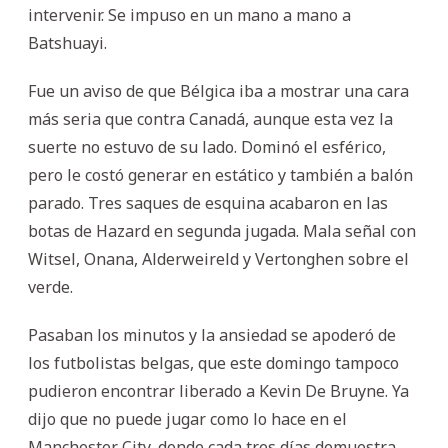
intervenir. Se impuso en un mano a mano a
Batshuayi.
Fue un aviso de que Bélgica iba a mostrar una cara
más seria que contra Canadá, aunque esta vez la
suerte no estuvo de su lado. Dominó el esférico,
pero le costó generar en estático y también a balón
parado. Tres saques de esquina acabaron en las
botas de Hazard en segunda jugada. Mala señal con
Witsel, Onana, Alderweireld y Vertonghen sobre el
verde.
Pasaban los minutos y la ansiedad se apoderó de
los futbolistas belgas, que este domingo tampoco
pudieron encontrar liberado a Kevin De Bruyne. Ya
dijo que no puede jugar como lo hace en el
Manchester City, donde cada tres días demuestra