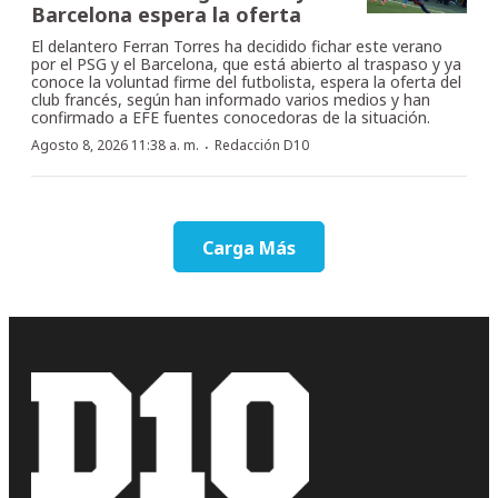
Barcelona espera la oferta
El delantero Ferran Torres ha decidido fichar este verano
por el PSG y el Barcelona, que está abierto al traspaso y ya
conoce la voluntad firme del futbolista, espera la oferta del
club francés, según han informado varios medios y han
confirmado a EFE fuentes conocedoras de la situación.
·
Agosto 8, 2026 11:38 a. m.
Redacción D10
Carga Más