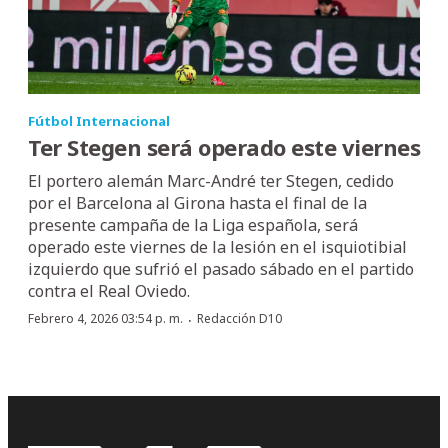
Fútbol Internacional
Ter Stegen será operado este viernes
El portero alemán Marc-André ter Stegen, cedido
por el Barcelona al Girona hasta el final de la
presente campaña de la Liga española, será
operado este viernes de la lesión en el isquiotibial
izquierdo que sufrió el pasado sábado en el partido
contra el Real Oviedo.
·
Febrero 4, 2026 03:54 p. m.
Redacción D10