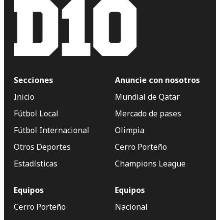
Secciones
Anuncie con nosotros
Inicio
Mundial de Qatar
Fútbol Local
Mercado de pases
Fútbol Internacional
Olimpia
Otros Deportes
Cerro Porteño
Estadísticas
Champions League
Equipos
Equipos
Cerro Porteño
Nacional