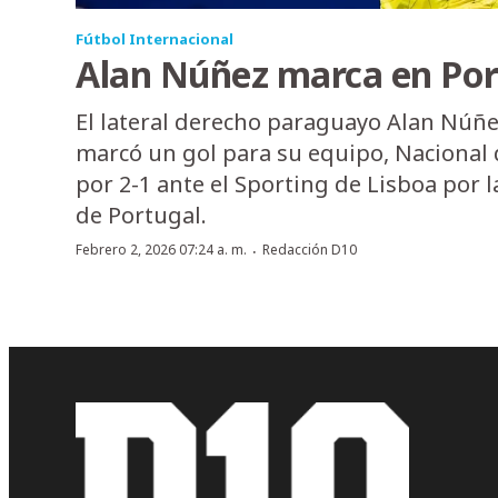
Fútbol Internacional
Alan Núñez marca en Por
El lateral derecho paraguayo Alan Núñe
marcó un gol para su equipo, Nacional 
por 2-1 ante el Sporting de Lisboa por l
de Portugal.
·
Febrero 2, 2026 07:24 a. m.
Redacción D10