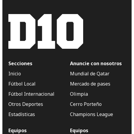
Secciones
Anuncie con nosotros
Inicio
Mundial de Qatar
Fútbol Local
Mercado de pases
Fútbol Internacional
Olimpia
Otros Deportes
Cerro Porteño
Estadísticas
Champions League
Equipos
Equipos