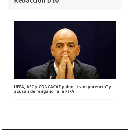
UEFA, AFC y CONCACAF piden “transparencia” y
acusan de “engaño” a la FIFA