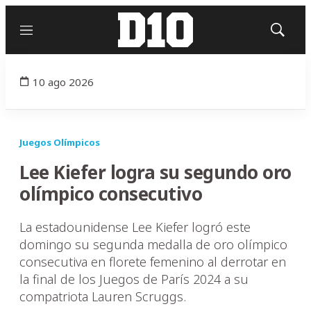
Menú
Mostrar
búsqued
10 ago 2026
Juegos Olímpicos
Lee Kiefer logra su segundo oro
olímpico consecutivo
La estadounidense Lee Kiefer logró este
domingo su segunda medalla de oro olímpico
consecutiva en florete femenino al derrotar en
la final de los Juegos de París 2024 a su
compatriota Lauren Scruggs.