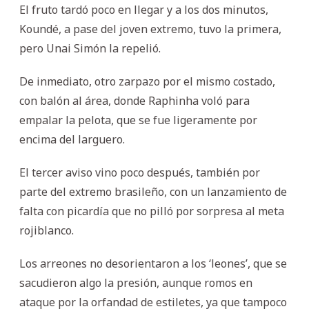
El fruto tardó poco en llegar y a los dos minutos,
Koundé, a pase del joven extremo, tuvo la primera,
pero Unai Simón la repelió.
De inmediato, otro zarpazo por el mismo costado,
con balón al área, donde Raphinha voló para
empalar la pelota, que se fue ligeramente por
encima del larguero.
El tercer aviso vino poco después, también por
parte del extremo brasileño, con un lanzamiento de
falta con picardía que no pilló por sorpresa al meta
rojiblanco.
Los arreones no desorientaron a los ‘leones’, que se
sacudieron algo la presión, aunque romos en
ataque por la orfandad de estiletes, ya que tampoco