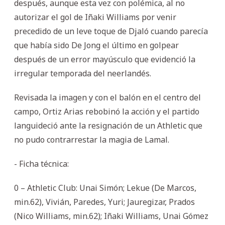
después, aunque esta vez con polémica, al no
autorizar el gol de Iñaki Williams por venir
precedido de un leve toque de Djaló cuando parecía
que había sido De Jong el último en golpear
después de un error mayúsculo que evidenció la
irregular temporada del neerlandés.
Revisada la imagen y con el balón en el centro del
campo, Ortiz Arias rebobinó la acción y el partido
languideció ante la resignación de un Athletic que
no pudo contrarrestar la magia de Lamal.
- Ficha técnica:
0 – Athletic Club: Unai Simón; Lekue (De Marcos,
min.62), Vivián, Paredes, Yuri; Jauregizar, Prados
(Nico Williams, min.62); Iñaki Williams, Unai Gómez