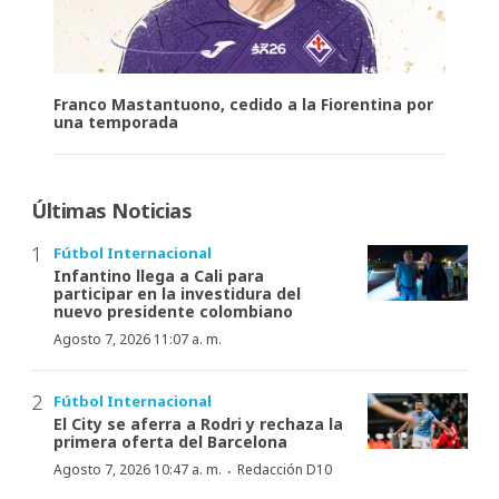
Franco Mastantuono, cedido a la Fiorentina por
una temporada
Últimas Noticias
Fútbol Internacional
Infantino llega a Cali para
participar en la investidura del
nuevo presidente colombiano
Agosto 7, 2026 11:07 a. m.
Fútbol Internacional
El City se aferra a Rodri y rechaza la
primera oferta del Barcelona
·
Agosto 7, 2026 10:47 a. m.
Redacción D10