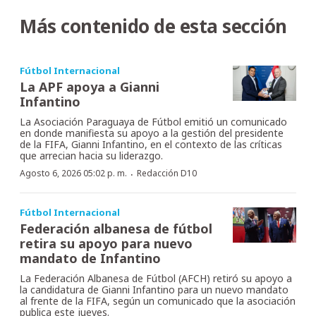
Más contenido de esta sección
Fútbol Internacional
La APF apoya a Gianni
Infantino
La Asociación Paraguaya de Fútbol emitió un comunicado
en donde manifiesta su apoyo a la gestión del presidente
de la FIFA, Gianni Infantino, en el contexto de las críticas
que arrecian hacia su liderazgo.
·
Agosto 6, 2026 05:02 p. m.
Redacción D10
Fútbol Internacional
Federación albanesa de fútbol
retira su apoyo para nuevo
mandato de Infantino
La Federación Albanesa de Fútbol (AFCH) retiró su apoyo a
la candidatura de Gianni Infantino para un nuevo mandato
al frente de la FIFA, según un comunicado que la asociación
publica este jueves.