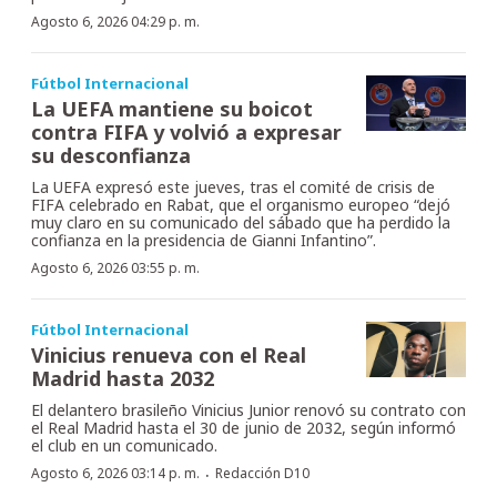
Agosto 6, 2026 04:29 p. m.
Fútbol Internacional
La UEFA mantiene su boicot
contra FIFA y volvió a expresar
su desconfianza
La UEFA expresó este jueves, tras el comité de crisis de
FIFA celebrado en Rabat, que el organismo europeo “dejó
muy claro en su comunicado del sábado que ha perdido la
confianza en la presidencia de Gianni Infantino”.
Agosto 6, 2026 03:55 p. m.
Fútbol Internacional
Vinicius renueva con el Real
Madrid hasta 2032
El delantero brasileño Vinicius Junior renovó su contrato con
el Real Madrid hasta el 30 de junio de 2032, según informó
el club en un comunicado.
·
Agosto 6, 2026 03:14 p. m.
Redacción D10