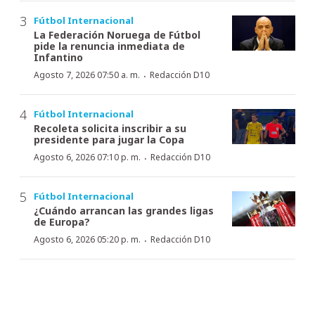
Fútbol Internacional
La Federación Noruega de Fútbol
pide la renuncia inmediata de
Infantino
·
Agosto 7, 2026 07:50 a. m.
Redacción D10
Fútbol Internacional
Recoleta solicita inscribir a su
presidente para jugar la Copa
·
Agosto 6, 2026 07:10 p. m.
Redacción D10
Fútbol Internacional
¿Cuándo arrancan las grandes ligas
de Europa?
·
Agosto 6, 2026 05:20 p. m.
Redacción D10