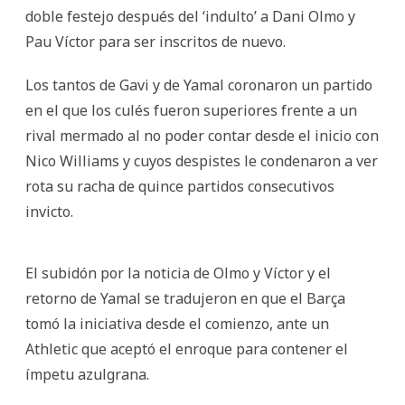
doble festejo después del ‘indulto’ a Dani Olmo y
Pau Víctor para ser inscritos de nuevo.
Los tantos de Gavi y de Yamal coronaron un partido
en el que los culés fueron superiores frente a un
rival mermado al no poder contar desde el inicio con
Nico Williams y cuyos despistes le condenaron a ver
rota su racha de quince partidos consecutivos
invicto.
El subidón por la noticia de Olmo y Víctor y el
retorno de Yamal se tradujeron en que el Barça
tomó la iniciativa desde el comienzo, ante un
Athletic que aceptó el enroque para contener el
ímpetu azulgrana.