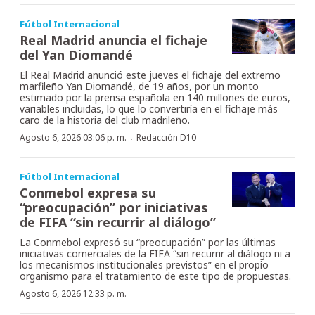
Fútbol Internacional
Real Madrid anuncia el fichaje
del Yan Diomandé
El Real Madrid anunció este jueves el fichaje del extremo
marfileño Yan Diomandé, de 19 años, por un monto
estimado por la prensa española en 140 millones de euros,
variables incluidas, lo que lo convertiría en el fichaje más
caro de la historia del club madrileño.
·
Agosto 6, 2026 03:06 p. m.
Redacción D10
Fútbol Internacional
Conmebol expresa su
“preocupación” por iniciativas
de FIFA “sin recurrir al diálogo”
La Conmebol expresó su “preocupación” por las últimas
iniciativas comerciales de la FIFA “sin recurrir al diálogo ni a
los mecanismos institucionales previstos” en el propio
organismo para el tratamiento de este tipo de propuestas.
Agosto 6, 2026 12:33 p. m.