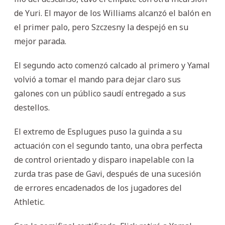
de Yuri. El mayor de los Williams alcanzó el balón en
el primer palo, pero Szczesny la despejó en su
mejor parada.
El segundo acto comenzó calcado al primero y Yamal
volvió a tomar el mando para dejar claro sus
galones con un público saudí entregado a sus
destellos.
El extremo de Esplugues puso la guinda a su
actuación con el segundo tanto, una obra perfecta
de control orientado y disparo inapelable con la
zurda tras pase de Gavi, después de una sucesión
de errores encadenados de los jugadores del
Athletic.