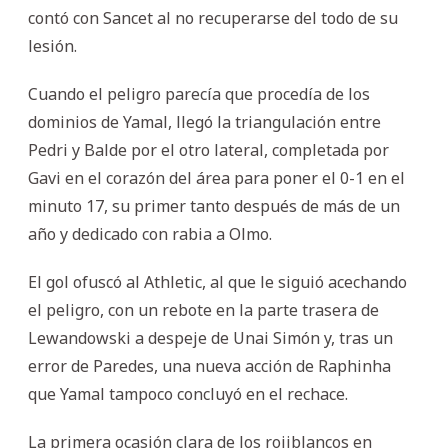
contó con Sancet al no recuperarse del todo de su
lesión.
Cuando el peligro parecía que procedía de los
dominios de Yamal, llegó la triangulación entre
Pedri y Balde por el otro lateral, completada por
Gavi en el corazón del área para poner el 0-1 en el
minuto 17, su primer tanto después de más de un
año y dedicado con rabia a Olmo.
El gol ofuscó al Athletic, al que le siguió acechando
el peligro, con un rebote en la parte trasera de
Lewandowski a despeje de Unai Simón y, tras un
error de Paredes, una nueva acción de Raphinha
que Yamal tampoco concluyó en el rechace.
La primera ocasión clara de los rojiblancos en