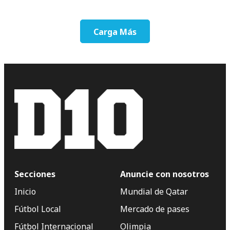
Carga Más
Secciones
Anuncie con nosotros
Inicio
Mundial de Qatar
Fútbol Local
Mercado de pases
Fútbol Internacional
Olimpia