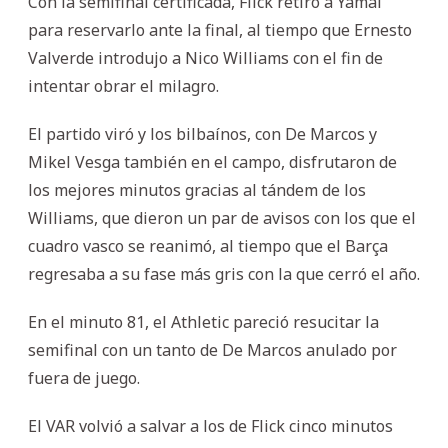
Con la semifinal certificada, Flick retiró a Yamal
para reservarlo ante la final, al tiempo que Ernesto
Valverde introdujo a Nico Williams con el fin de
intentar obrar el milagro.
El partido viró y los bilbaínos, con De Marcos y
Mikel Vesga también en el campo, disfrutaron de
los mejores minutos gracias al tándem de los
Williams, que dieron un par de avisos con los que el
cuadro vasco se reanimó, al tiempo que el Barça
regresaba a su fase más gris con la que cerró el año.
En el minuto 81, el Athletic pareció resucitar la
semifinal con un tanto de De Marcos anulado por
fuera de juego.
El VAR volvió a salvar a los de Flick cinco minutos