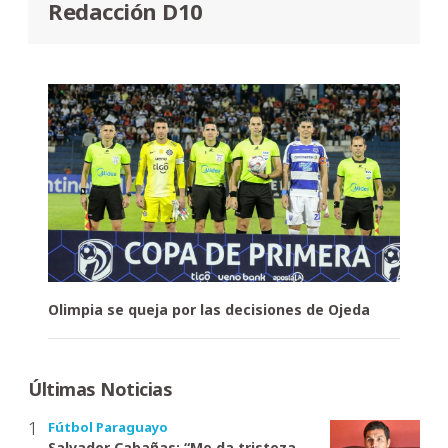
Redacción D10
Olimpia se queja por las decisiones de Ojeda
Últimas Noticias
Fútbol Paraguayo
Salvador Cabañas: “Me da tristeza