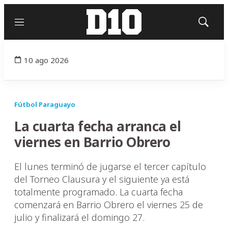
Menú
Mostrar
búsqued
10 ago 2026
Fútbol Paraguayo
La cuarta fecha arranca el
viernes en Barrio Obrero
El lunes terminó de jugarse el tercer capítulo
del Torneo Clausura y el siguiente ya está
totalmente programado. La cuarta fecha
comenzará en Barrio Obrero el viernes 25 de
julio y finalizará el domingo 27.