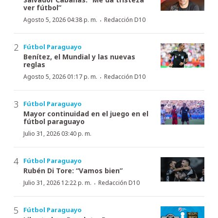
ver fútbol”
·
Agosto 5, 2026 04:38 p. m.
Redacción D10
Fútbol Paraguayo
Benítez, el Mundial y las nuevas
reglas
·
Agosto 5, 2026 01:17 p. m.
Redacción D10
Fútbol Paraguayo
Mayor continuidad en el juego en el
fútbol paraguayo
Julio 31, 2026 03:40 p. m.
Fútbol Paraguayo
Rubén Di Tore: “Vamos bien”
·
Julio 31, 2026 12:22 p. m.
Redacción D10
Fútbol Paraguayo