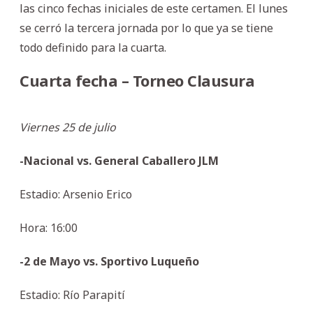
las cinco fechas iniciales de este certamen. El lunes
se cerró la tercera jornada por lo que ya se tiene
todo definido para la cuarta.
Cuarta fecha – Torneo Clausura
Viernes 25 de julio
-Nacional vs. General Caballero JLM
Estadio: Arsenio Erico
Hora: 16:00
-2 de Mayo vs. Sportivo Luqueño
Estadio: Río Parapití