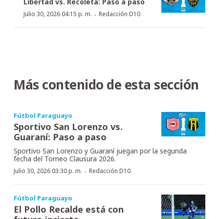
Libertad vs. Recoleta: Paso a paso
·
Julio 30, 2026 04:15 p. m.
Redacción D10
Más contenido de esta sección
Fútbol Paraguayo
Sportivo San Lorenzo vs.
Guaraní: Paso a paso
Sportivo San Lorenzo y Guaraní juegan por la segunda
fecha del Torneo Clausura 2026.
·
Julio 30, 2026 03:30 p. m.
Redacción D10
Fútbol Paraguayo
El Pollo Recalde está con