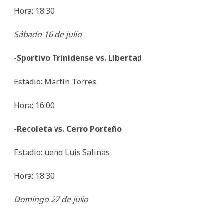
Hora: 18:30
Sábado 16 de julio
-Sportivo Trinidense vs. Libertad
Estadio: Martín Torres
Hora: 16:00
-Recoleta vs. Cerro Porteño
Estadio: ueno Luis Salinas
Hora: 18:30
Domingo 27 de julio