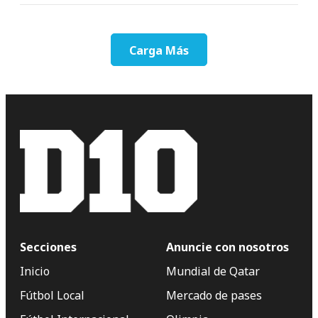
Carga Más
Secciones
Anuncie con nosotros
Inicio
Mundial de Qatar
Fútbol Local
Mercado de pases