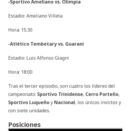
-Sportivo Ameliano vs. Olimpia
Estadio: Ameliano Villeta
Hora: 15:30
-Atlético Tembetary vs. Guaraní
Estadio: Luis Alfonso Giagni
Hora: 18:00
Tras el tercer episodio, son cuatro los líderes del
campeonato:
Sportivo Trinidense
,
Cerro Porteño
,
Sportivo Luqueño
y
Nacional
, los únicos invictos y
con siete unidades.
Posiciones