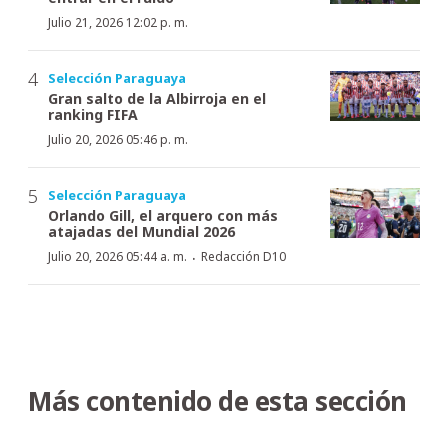
Julio 21, 2026 12:02 p. m.
Selección Paraguaya
Gran salto de la Albirroja en el
ranking FIFA
Julio 20, 2026 05:46 p. m.
Selección Paraguaya
Orlando Gill, el arquero con más
atajadas del Mundial 2026
·
Julio 20, 2026 05:44 a. m.
Redacción D10
Más contenido de esta sección