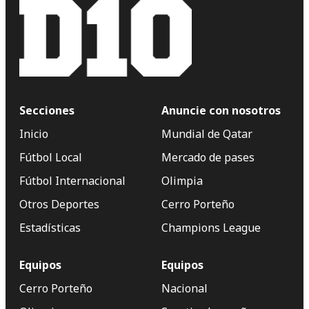
Secciones
Anuncie con nosotros
Inicio
Mundial de Qatar
Fútbol Local
Mercado de pases
Fútbol Internacional
Olimpia
Otros Deportes
Cerro Porteño
Estadísticas
Champions League
Equipos
Equipos
Cerro Porteño
Nacional