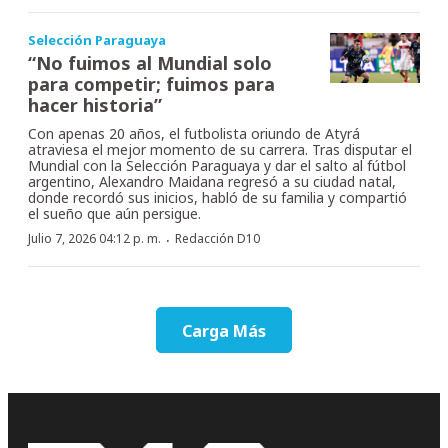
Selección Paraguaya
“No fuimos al Mundial solo
para competir; fuimos para
hacer historia”
Con apenas 20 años, el futbolista oriundo de Atyrá
atraviesa el mejor momento de su carrera. Tras disputar el
Mundial con la Selección Paraguaya y dar el salto al fútbol
argentino, Alexandro Maidana regresó a su ciudad natal,
donde recordó sus inicios, habló de su familia y compartió
el sueño que aún persigue.
·
Julio 7, 2026 04:12 p. m.
Redacción D10
Carga Más