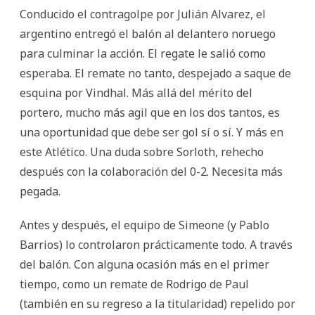
Conducido el contragolpe por Julián Alvarez, el
argentino entregó el balón al delantero noruego
para culminar la acción. El regate le salió como
esperaba. El remate no tanto, despejado a saque de
esquina por Vindhal. Más allá del mérito del
portero, mucho más agil que en los dos tantos, es
una oportunidad que debe ser gol sí o sí. Y más en
este Atlético. Una duda sobre Sorloth, rehecho
después con la colaboración del 0-2. Necesita más
pegada.
Antes y después, el equipo de Simeone (y Pablo
Barrios) lo controlaron prácticamente todo. A través
del balón. Con alguna ocasión más en el primer
tiempo, como un remate de Rodrigo de Paul
(también en su regreso a la titularidad) repelido por