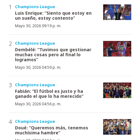
Champions League
Luis Enrique: “Siento que estoy en
un sueño, estoy contento”
Mayo 30, 2026 09:19 p. m.
Champions League
Dembélé: “Tuvimos que gestionar
muchas cosas pero al final lo
logramos”
Mayo 30, 2026 04:59 p. m.
Champions League
Fabián: “El fútbol es justo y ha
ganado el que lo ha merecido”
Mayo 30, 2026 04:56 p. m.
Champions League
Doué: “Queremos más, tenemos
muchísima hambre”