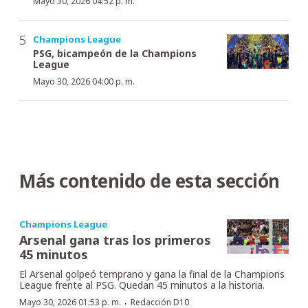
Mayo 30, 2026 04:52 p. m.
Champions League
PSG, bicampeón de la Champions
League
Mayo 30, 2026 04:00 p. m.
Más contenido de esta sección
Champions League
Arsenal gana tras los primeros
45 minutos
El Arsenal golpeó temprano y gana la final de la Champions
League frente al PSG. Quedan 45 minutos a la historia.
·
Mayo 30, 2026 01:53 p. m.
Redacción D10