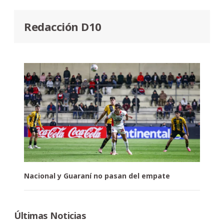
Redacción D10
Nacional y Guaraní no pasan del empate
Últimas Noticias