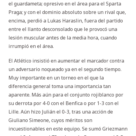
el guardameta; opresivo en el área para el Sparta
Praga; y con el dominio absoluto sobre un rival que,
encima, perdió a Lukas Haraslin, fuera del partido
entre el llanto desconsolado que le provocó una
lesión muscular antes de la media hora, cuando
irrumpió en el área.
El Atlético insistió en aumentar el marcador contra
un adversario noqueado ya en el segundo tiempo.
Muy importante en un torneo en el que la
diferencia general toma una importancia tan
aparente. Más aún para el conjunto rojiblanco por
su derrota por 4-0 con el Benfica o por 1-3 con el
Lille. Aún hizo Julián el 0-3, tras una acción de
Giuliano Simeone, cuyos méritos son
incuestionables en este equipo. Se sumó Griezmann