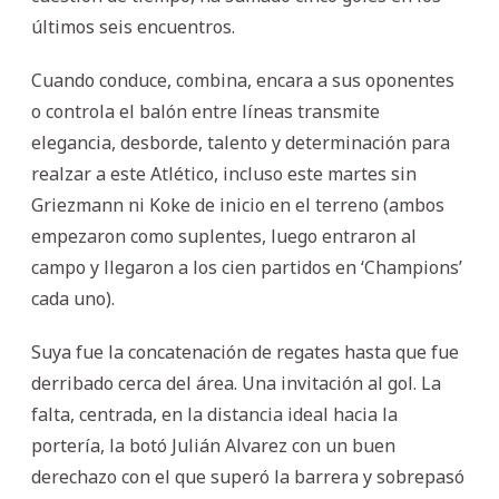
últimos seis encuentros.
Cuando conduce, combina, encara a sus oponentes
o controla el balón entre líneas transmite
elegancia, desborde, talento y determinación para
realzar a este Atlético, incluso este martes sin
Griezmann ni Koke de inicio en el terreno (ambos
empezaron como suplentes, luego entraron al
campo y llegaron a los cien partidos en ‘Champions’
cada uno).
Suya fue la concatenación de regates hasta que fue
derribado cerca del área. Una invitación al gol. La
falta, centrada, en la distancia ideal hacia la
portería, la botó Julián Alvarez con un buen
derechazo con el que superó la barrera y sobrepasó