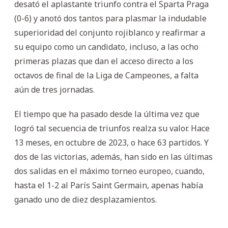
desató el aplastante triunfo contra el Sparta Praga
(0-6) y anotó dos tantos para plasmar la indudable
superioridad del conjunto rojiblanco y reafirmar a
su equipo como un candidato, incluso, a las ocho
primeras plazas que dan el acceso directo a los
octavos de final de la Liga de Campeones, a falta
aún de tres jornadas.
El tiempo que ha pasado desde la última vez que
logró tal secuencia de triunfos realza su valor. Hace
13 meses, en octubre de 2023, o hace 63 partidos. Y
dos de las victorias, además, han sido en las últimas
dos salidas en el máximo torneo europeo, cuando,
hasta el 1-2 al París Saint Germain, apenas había
ganado uno de diez desplazamientos.