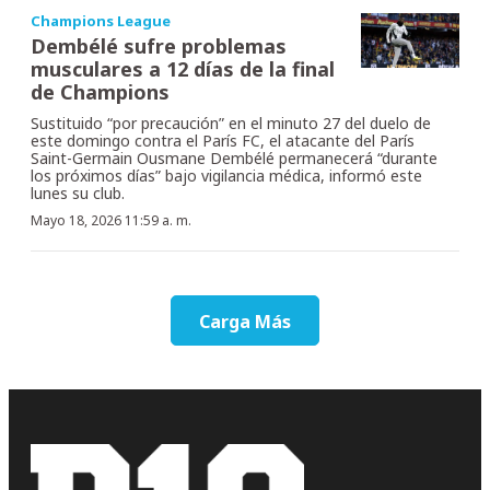
Champions League
Dembélé sufre problemas
musculares a 12 días de la final
de Champions
Sustituido “por precaución” en el minuto 27 del duelo de
este domingo contra el París FC, el atacante del París
Saint-Germain Ousmane Dembélé permanecerá “durante
los próximos días” bajo vigilancia médica, informó este
lunes su club.
Mayo 18, 2026 11:59 a. m.
Carga Más