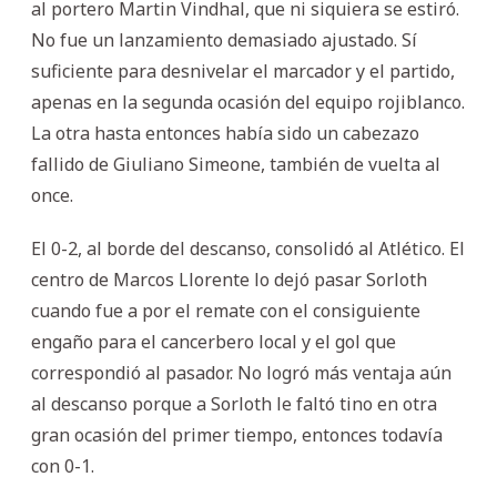
al portero Martin Vindhal, que ni siquiera se estiró.
No fue un lanzamiento demasiado ajustado. Sí
suficiente para desnivelar el marcador y el partido,
apenas en la segunda ocasión del equipo rojiblanco.
La otra hasta entonces había sido un cabezazo
fallido de Giuliano Simeone, también de vuelta al
once.
El 0-2, al borde del descanso, consolidó al Atlético. El
centro de Marcos Llorente lo dejó pasar Sorloth
cuando fue a por el remate con el consiguiente
engaño para el cancerbero local y el gol que
correspondió al pasador. No logró más ventaja aún
al descanso porque a Sorloth le faltó tino en otra
gran ocasión del primer tiempo, entonces todavía
con 0-1.