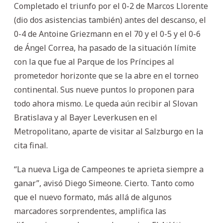
Completado el triunfo por el 0-2 de Marcos Llorente
(dio dos asistencias también) antes del descanso, el
0-4 de Antoine Griezmann en el 70 y el 0-5 y el 0-6
de Ángel Correa, ha pasado de la situación límite
con la que fue al Parque de los Príncipes al
prometedor horizonte que se la abre en el torneo
continental. Sus nueve puntos lo proponen para
todo ahora mismo. Le queda aún recibir al Slovan
Bratislava y al Bayer Leverkusen en el
Metropolitano, aparte de visitar al Salzburgo en la
cita final.
“La nueva Liga de Campeones te aprieta siempre a
ganar”, avisó Diego Simeone. Cierto. Tanto como
que el nuevo formato, más allá de algunos
marcadores sorprendentes, amplifica las