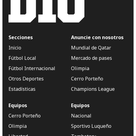
Secciones
Anuncie con nosotros
Inicio
Mundial de Qatar
Fútbol Local
Mercado de pases
Fútbol Internacional
Olimpia
Otros Deportes
Cerro Porteño
Estadísticas
Champions League
Equipos
Equipos
Cerro Porteño
Nacional
Olimpia
Sportivo Luqueño