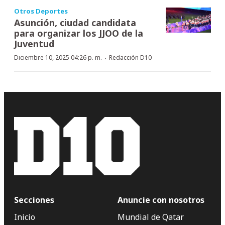
Otros Deportes
Asunción, ciudad candidata
para organizar los JJOO de la
Juventud
·
Diciembre 10, 2025 04:26 p. m.
Redacción D10
Secciones
Anuncie con nosotros
Inicio
Mundial de Qatar