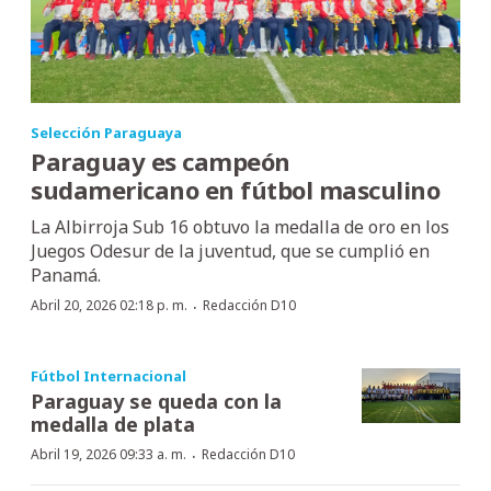
Selección Paraguaya
Paraguay es campeón
sudamericano en fútbol masculino
La Albirroja Sub 16 obtuvo la medalla de oro en los
Juegos Odesur de la juventud, que se cumplió en
Panamá.
·
Abril 20, 2026 02:18 p. m.
Redacción D10
Fútbol Internacional
Paraguay se queda con la
medalla de plata
·
Abril 19, 2026 09:33 a. m.
Redacción D10