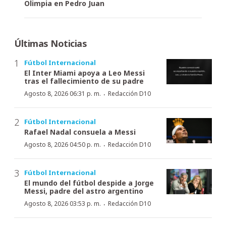
Olimpia en Pedro Juan
Últimas Noticias
Fútbol Internacional
El Inter Miami apoya a Leo Messi
tras el fallecimiento de su padre
·
Agosto 8, 2026 06:31 p. m.
Redacción D10
Fútbol Internacional
Rafael Nadal consuela a Messi
·
Agosto 8, 2026 04:50 p. m.
Redacción D10
Fútbol Internacional
El mundo del fútbol despide a Jorge
Messi, padre del astro argentino
·
Agosto 8, 2026 03:53 p. m.
Redacción D10