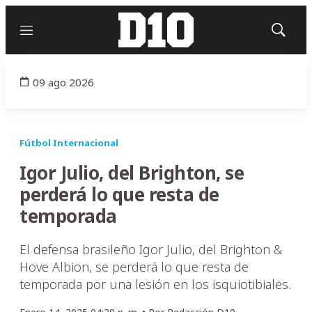
Menú
Mostrar
búsqued
09 ago 2026
Fútbol Internacional
Igor Julio, del Brighton, se
perderá lo que resta de
temporada
El defensa brasileño Igor Julio, del Brighton &
Hove Albion, se perderá lo que resta de
temporada por una lesión en los isquiotibiales.