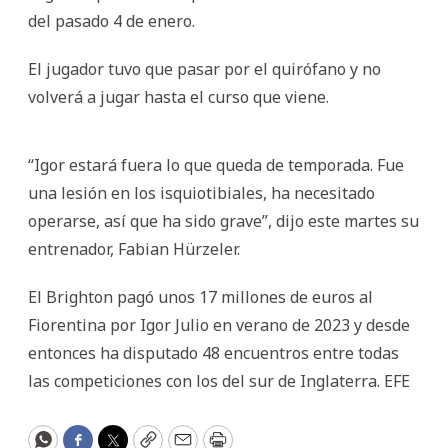
del pasado 4 de enero.
El jugador tuvo que pasar por el quirófano y no
volverá a jugar hasta el curso que viene.
“Igor estará fuera lo que queda de temporada. Fue
una lesión en los isquiotibiales, ha necesitado
operarse, así que ha sido grave”, dijo este martes su
entrenador, Fabian Hürzeler.
El Brighton pagó unos 17 millones de euros al
Fiorentina por Igor Julio en verano de 2023 y desde
entonces ha disputado 48 encuentros entre todas
las competiciones con los del sur de Inglaterra. EFE