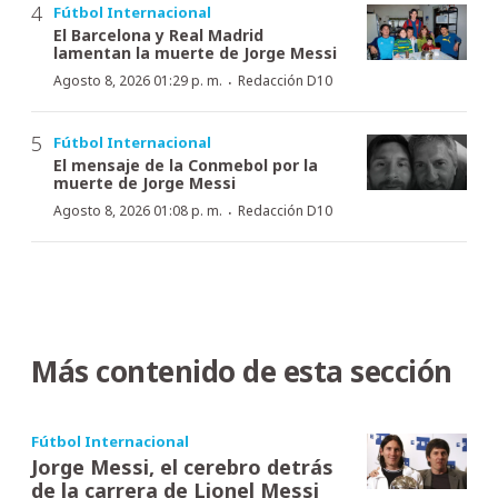
Fútbol Internacional
El Barcelona y Real Madrid
lamentan la muerte de Jorge Messi
·
Agosto 8, 2026 01:29 p. m.
Redacción D10
Fútbol Internacional
El mensaje de la Conmebol por la
muerte de Jorge Messi
·
Agosto 8, 2026 01:08 p. m.
Redacción D10
Más contenido de esta sección
Fútbol Internacional
Jorge Messi, el cerebro detrás
de la carrera de Lionel Messi