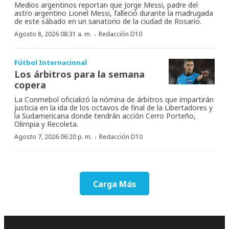
Medios argentinos reportan que Jorge Messi, padre del
astro argentino Lionel Messi, falleció durante la madrugada
de este sábado en un sanatorio de la ciudad de Rosario.
·
Agosto 8, 2026 08:31 a. m.
Redacción D10
Fútbol Internacional
Los árbitros para la semana
copera
La Conmebol oficializó la nómina de árbitros que impartirán
justicia en la ida de los octavos de final de la Libertadores y
la Sudamericana donde tendrán acción Cerro Porteño,
Olimpia y Recoleta.
·
Agosto 7, 2026 06:20 p. m.
Redacción D10
Carga Más