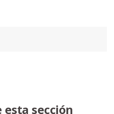
 esta sección