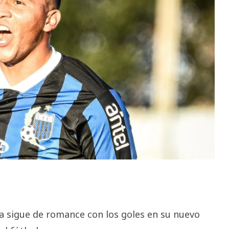
 sigue de romance con los goles en su nuevo