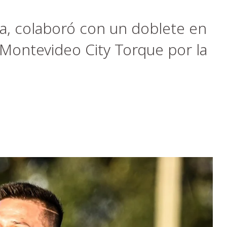
a, colaboró con un doblete en
e Montevideo City Torque por la
.