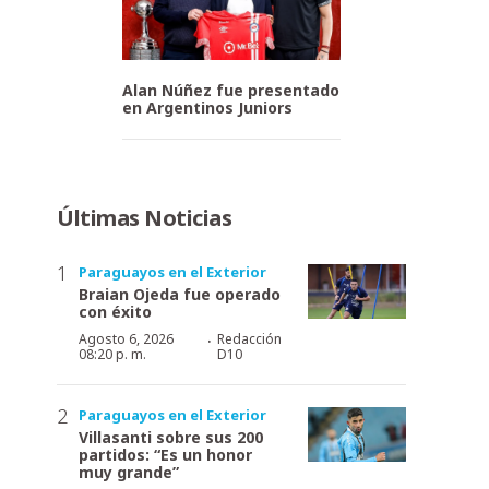
Alan Núñez fue presentado
en Argentinos Juniors
Últimas Noticias
Paraguayos en el Exterior
Braian Ojeda fue operado
con éxito
·
Agosto 6, 2026
Redacción
08:20 p. m.
D10
Paraguayos en el Exterior
Villasanti sobre sus 200
partidos: “Es un honor
muy grande”