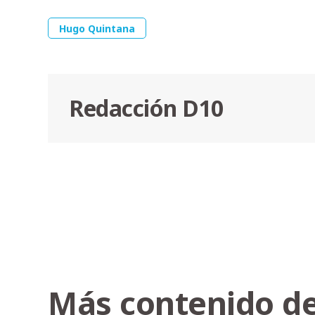
Hugo Quintana
Redacción D10
Más contenido de