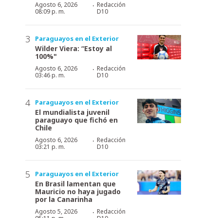
·
Agosto 6, 2026
Redacción
08:09 p. m.
D10
Paraguayos en el Exterior
Wilder Viera: “Estoy al
100%"
·
Agosto 6, 2026
Redacción
03:46 p. m.
D10
Paraguayos en el Exterior
El mundialista juvenil
paraguayo que fichó en
Chile
·
Agosto 6, 2026
Redacción
03:21 p. m.
D10
Paraguayos en el Exterior
En Brasil lamentan que
Mauricio no haya jugado
por la Canarinha
·
Agosto 5, 2026
Redacción