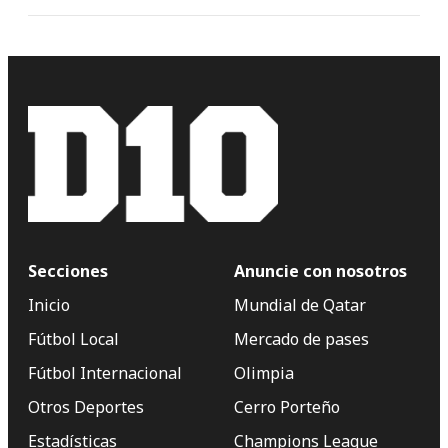
Secciones
Anuncie con nosotros
Inicio
Mundial de Qatar
Fútbol Local
Mercado de pases
Fútbol Internacional
Olimpia
Otros Deportes
Cerro Porteño
Estadísticas
Champions League