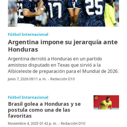
Fútbol Internacional
Argentina impone su jerarquía ante
Honduras
Argentina derrotó a Honduras en un partido
amistoso disputado en Texas que sirvió a la
Albiceleste de preparación para el Mundial de 2026.
·
Junio 7, 2026 09:11 a. m.
Redacción D10
Fútbol Internacional
Brasil golea a Honduras y se
postula como una de las
favoritas
·
Noviembre 4, 2025 01:42 p. m.
Redacción D10