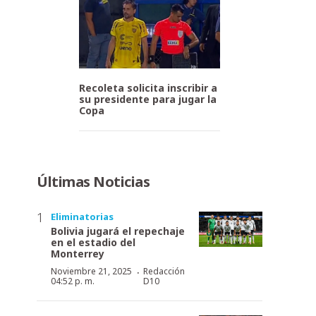
Recoleta solicita inscribir a
su presidente para jugar la
Copa
Últimas Noticias
Eliminatorias
Bolivia jugará el repechaje
en el estadio del
Monterrey
·
Noviembre 21, 2025
Redacción
04:52 p. m.
D10