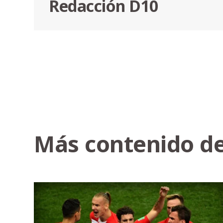
Redacción D10
Más contenido de