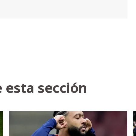
 esta sección