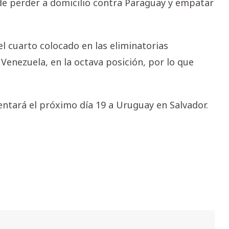
 de perder a domicilio contra Paraguay y empatar
el cuarto colocado en las eliminatorias
Venezuela, en la octava posición, por lo que
entará el próximo día 19 a Uruguay en Salvador.