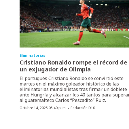
Eliminatorias
Cristiano Ronaldo rompe el récord de
un exjugador de Olimpia
El portugués Cristiano Ronaldo se convirtió este
martes en el máximo goleador histórico de las
eliminatorias mundialistas tras firmar un doblete
ante Hungría y alcanzar los 40 tantos para supera
al guatemalteco Carlos “Pescadito” Ruiz.
·
Octubre 14, 2025 05:40 p. m.
Redacción D10