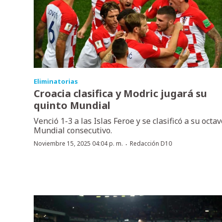
Eliminatorias
Croacia clasifica y Modric jugará su
quinto Mundial
Venció 1-3 a las Islas Feroe y se clasificó a su octav
Mundial consecutivo.
·
Noviembre 15, 2025 04:04 p. m.
Redacción D10