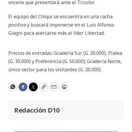
onceno que presentará ante el Tricolor.
El equipo del Chiqui se encuentra en una racha
positiva y buscará imponerse en el Luis Alfonso
Giagni para acercarse más al líder Libertad.
Precios de entradas: Gradería Sur (G. 20.000), Platea
(G. 30.000) y Preferencia (G. 50.000); Gradería Norte,
único sector para los visitantes (G. 20.000).
WhatsApp
Facebook
Twitter
Copy
Email
Print
Redacción D10