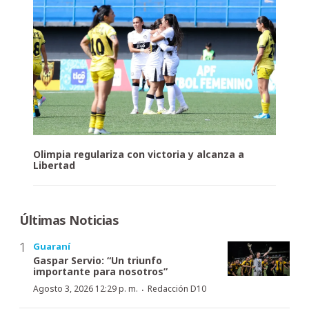
Olimpia regulariza con victoria y alcanza a
Libertad
Últimas Noticias
Guaraní
Gaspar Servio: “Un triunfo
importante para nosotros”
·
Agosto 3, 2026 12:29 p. m.
Redacción D10