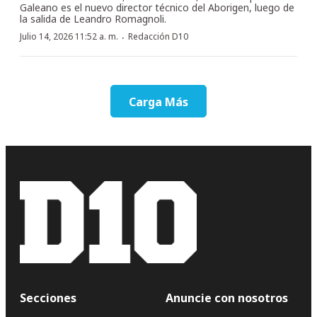
Galeano es el nuevo director técnico del Aborigen, luego de
la salida de Leandro Romagnoli.
·
Julio 14, 2026 11:52 a. m.
Redacción D10
Carga Más
Secciones
Anuncie con nosotros