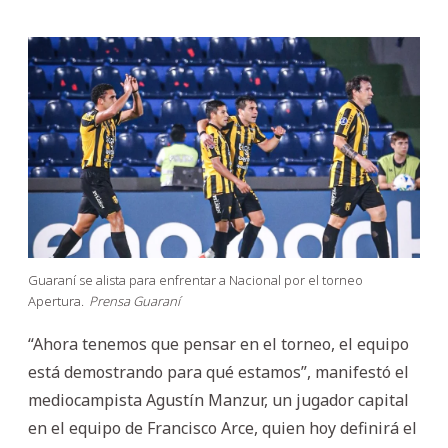
Guaraní se alista para enfrentar a Nacional por el torneo
Apertura.
Prensa Guaraní
“Ahora tenemos que pensar en el torneo, el equipo
está demostrando para qué estamos”, manifestó el
mediocampista Agustín Manzur, un jugador capital
en el equipo de Francisco Arce, quien hoy definirá el