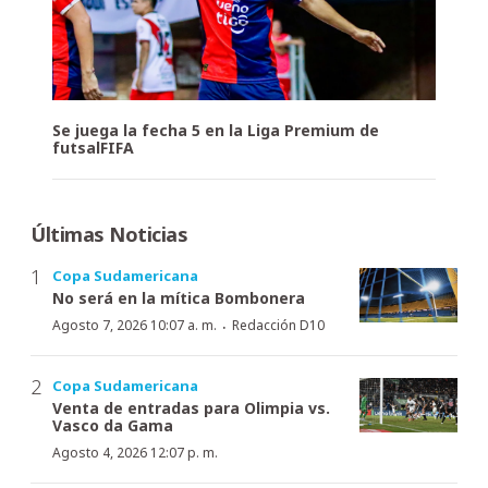
Se juega la fecha 5 en la Liga Premium de
futsalFIFA
Últimas Noticias
Copa Sudamericana
No será en la mítica Bombonera
·
Agosto 7, 2026 10:07 a. m.
Redacción D10
Copa Sudamericana
Venta de entradas para Olimpia vs.
Vasco da Gama
Agosto 4, 2026 12:07 p. m.