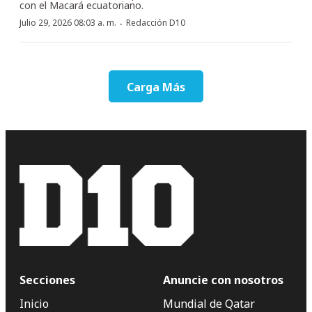
con el Macará ecuatoriano.
·
Julio 29, 2026 08:03 a. m.
Redacción D10
Carga Más
Secciones
Anuncie con nosotros
Inicio
Mundial de Qatar