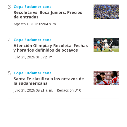
Copa Sudamericana
Recoleta vs. Boca Juniors: Precios
de entradas
Agosto 1, 2026 05:04 p. m.
Copa Sudamericana
Atención Olimpia y Recoleta: Fechas
y horarios definidos de octavos
Julio 31, 2026 01:37 p. m.
Copa Sudamericana
Santa Fe clasifica a los octavos de
la Sudamericana
·
Julio 31, 2026 08:21 a. m.
Redacción D10