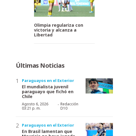
Olimpia regulariza con
victoria y alcanza a
Libertad
Últimas Noticias
Paraguayos en el Exterior
El mundialista juvenil
paraguayo que fichó en
Chile
·
Agosto 6, 2026
Redacción
03:21 p. m.
D10
Paraguayos en el Exterior
En Brasil lamentan que