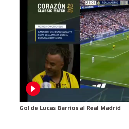
Gol de Lucas Barrios al Real Madrid