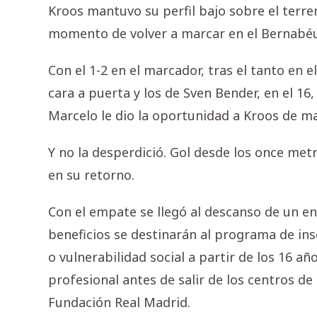
Kroos mantuvo su perfil bajo sobre el terre
momento de volver a marcar en el Bernabéu
Con el 1-2 en el marcador, tras el tanto en 
cara a puerta y los de Sven Bender, en el 16,
Marcelo le dio la oportunidad a Kroos de ma
Y no la desperdició. Gol desde los once met
en su retorno.
Con el empate se llegó al descanso de un e
beneficios se destinarán al programa de ins
o vulnerabilidad social a partir de los 16 
profesional antes de salir de los centros de
Fundación Real Madrid.