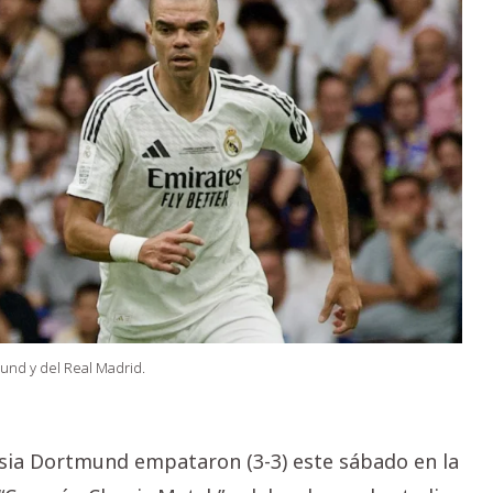
und y del Real Madrid.
ussia Dortmund empataron (3-3) este sábado en la