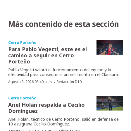
Más contenido de esta sección
Cerro Porteño
Para Pablo Vegetti, este es el
camino a seguir en Cerro
Porteño
Pablo Vegetti valoró el funcionamiento del equipo y la
efectividad para conseguir el primer triunfo en el Clausura.
·
Agosto 3, 2026 03:40 p. m.
Redacción D10
Cerro Porteño
Ariel Holan respalda a Cecilio
Domínguez
Ariel Holan, técnico de Cerro Porteño, salió en defensa del
10 azulgrana Cecilio Domínguez.