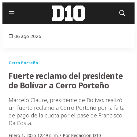
Menú
Mostrar
búsqued
06 ago 2026
Cerro Porteño
Fuerte reclamo del presidente
de Bolívar a Cerro Porteño
Marcelo Claure, presidente de Bolívar, realizó
un fuerte reclamo a Cerro Porteño por la falta
de pago de la cuota por el pase de Francisco
Da Costa.
Enero 1, 2025 12:49 p. m. •
Por
Redacción D10