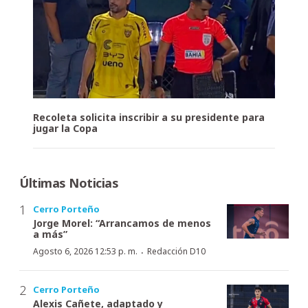
Recoleta solicita inscribir a su presidente para
jugar la Copa
Últimas Noticias
Cerro Porteño
Jorge Morel: “Arrancamos de menos
a más”
·
Agosto 6, 2026 12:53 p. m.
Redacción D10
Cerro Porteño
Alexis Cañete, adaptado y