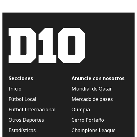
Secciones
Anuncie con nosotros
Inicio
Mundial de Qatar
Fútbol Local
Mercado de pases
Fútbol Internacional
Olimpia
Otros Deportes
Cerro Porteño
Estadísticas
Champions League