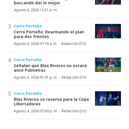
buscando dar lo mejor
Agosto 6, 2026 12:51 p. m.
Cerro Porteño
Cerro Porteño: Rearmando el plan
para dos frentes
·
Agosto 6, 2026 07:18 a. m.
Redacción D10
Cerro Porteño
Señalan que Blas Riveros no estará
ante Palmeiras
·
Agosto 5, 2026 01:01 p. m.
Redacción D10
Cerro Porteño
Blas Riveros se reserva para la Copa
Libertadores
·
Agosto 4, 2026 07:00 p. m.
Redacción D10