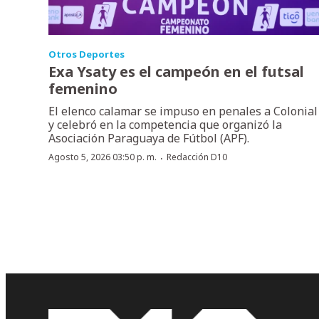
Otros Deportes
Exa Ysaty es el campeón en el futsal
femenino
El elenco calamar se impuso en penales a Colonial
y celebró en la competencia que organizó la
Asociación Paraguaya de Fútbol (APF).
·
Agosto 5, 2026 03:50 p. m.
Redacción D10