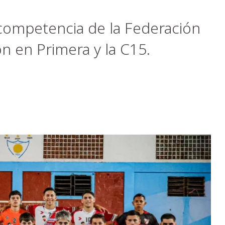
 competencia de la Federación
n en Primera y la C15.