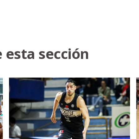
 esta sección