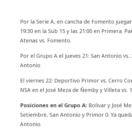
Por la Serie A, en cancha de Fomento juega
19:30 en la Sub 15 y las 21:00 en Primera. Pa
Atenas vs. Fomento.
Por el Grupo A el jueves 21: San Antonio vs.
Antonio
El viernes 22: Deportivo Primor vs. Cerro Co
NSA en el José Meza de Ñemby y Villeta vs. 1
Posiciones en el Grupo A:
Bolivar y José Me
Setiembre, San Antonio y Primor 0. Ya queda
Antonio.