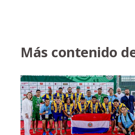
Más contenido de