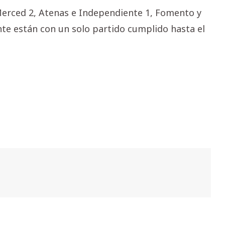
 Merced 2, Atenas e Independiente 1, Fomento y
te están con un solo partido cumplido hasta el