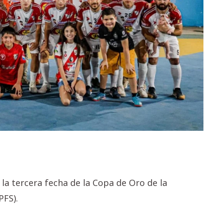
la tercera fecha de la Copa de Oro de la
PFS).