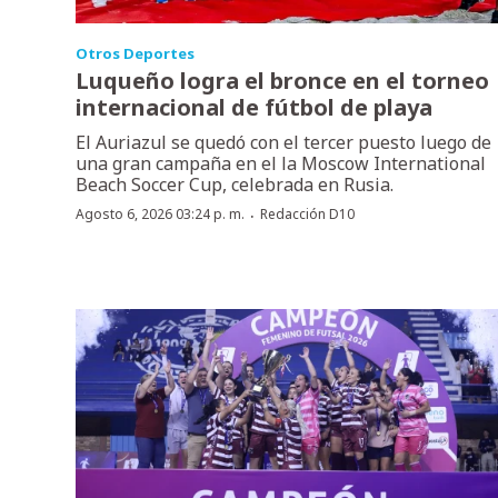
Otros Deportes
Luqueño logra el bronce en el torneo
internacional de fútbol de playa
El Auriazul se quedó con el tercer puesto luego de
una gran campaña en el la Moscow International
Beach Soccer Cup, celebrada en Rusia.
·
Agosto 6, 2026 03:24 p. m.
Redacción D10