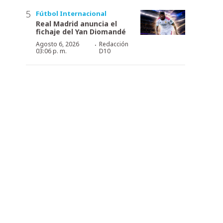
Fútbol Internacional
Real Madrid anuncia el
fichaje del Yan Diomandé
·
Agosto 6, 2026
Redacción
03:06 p. m.
D10