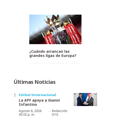
¿Cuándo arrancan las
grandes ligas de Europa?
Últimas Noticias
Fútbol Internacional
La APF apoya a Gianni
Infantino
·
Agosto 6, 2026
Redacción
05:02 p. m.
D10