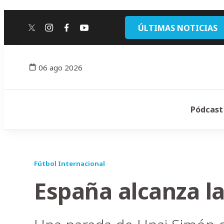
ÚLTIMAS NOTICIAS
twitter
instagram
facebook
youtube
06 ago 2026
Pódcast
Fútbol Internacional
España alcanza la