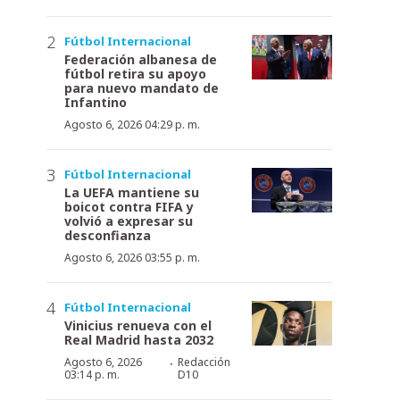
Fútbol Internacional
Federación albanesa de
fútbol retira su apoyo
para nuevo mandato de
Infantino
Agosto 6, 2026 04:29 p. m.
Fútbol Internacional
La UEFA mantiene su
boicot contra FIFA y
volvió a expresar su
desconfianza
Agosto 6, 2026 03:55 p. m.
Fútbol Internacional
Vinicius renueva con el
Real Madrid hasta 2032
·
Agosto 6, 2026
Redacción
03:14 p. m.
D10