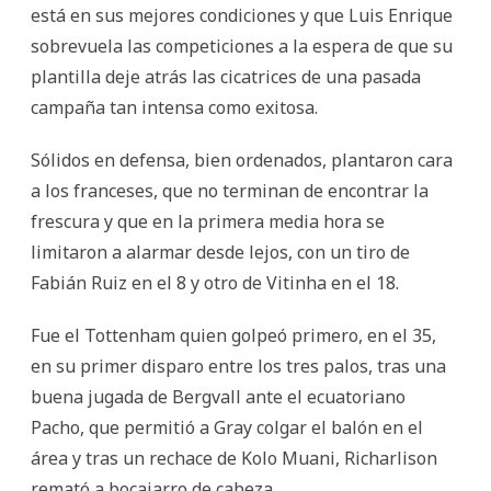
está en sus mejores condiciones y que Luis Enrique
sobrevuela las competiciones a la espera de que su
plantilla deje atrás las cicatrices de una pasada
campaña tan intensa como exitosa.
Sólidos en defensa, bien ordenados, plantaron cara
a los franceses, que no terminan de encontrar la
frescura y que en la primera media hora se
limitaron a alarmar desde lejos, con un tiro de
Fabián Ruiz en el 8 y otro de Vitinha en el 18.
Fue el Tottenham quien golpeó primero, en el 35,
en su primer disparo entre los tres palos, tras una
buena jugada de Bergvall ante el ecuatoriano
Pacho, que permitió a Gray colgar el balón en el
área y tras un rechace de Kolo Muani, Richarlison
remató a bocajarro de cabeza.