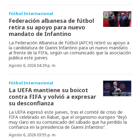
Fútbol Internacional
Federación albanesa de fútbol
retira su apoyo para nuevo
mandato de Infantino
La Federación Albanesa de Fútbol (AFCH) retiró su apoyo a
la candidatura de Gianni Infantino para un nuevo mandato
al frente de la FIFA, según un comunicado que la asociación
publica este jueves.
Agosto 6, 2026 04:29 p. m.
Fútbol Internacional
La UEFA mantiene su boicot
contra FIFA y volvió a expresar
su desconfianza
La UEFA expresó este jueves, tras el comité de crisis de
FIFA celebrado en Rabat, que el organismo europeo “dejó
muy claro en su comunicado del sábado que ha perdido la
confianza en la presidencia de Gianni Infantino”.
Agosto 6, 2026 03:55 p. m.