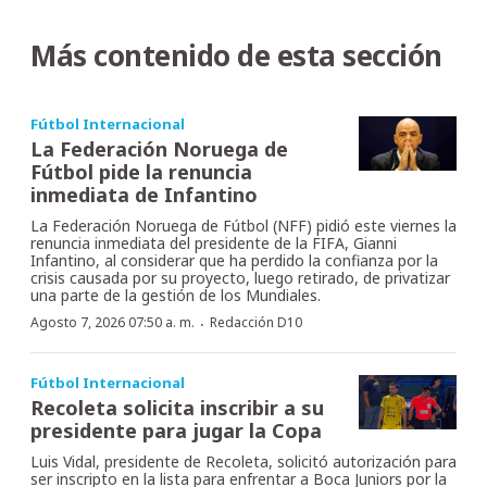
Más contenido de esta sección
Fútbol Internacional
La Federación Noruega de
Fútbol pide la renuncia
inmediata de Infantino
La Federación Noruega de Fútbol (NFF) pidió este viernes la
renuncia inmediata del presidente de la FIFA, Gianni
Infantino, al considerar que ha perdido la confianza por la
crisis causada por su proyecto, luego retirado, de privatizar
una parte de la gestión de los Mundiales.
·
Agosto 7, 2026 07:50 a. m.
Redacción D10
Fútbol Internacional
Recoleta solicita inscribir a su
presidente para jugar la Copa
Luis Vidal, presidente de Recoleta, solicitó autorización para
ser inscripto en la lista para enfrentar a Boca Juniors por la