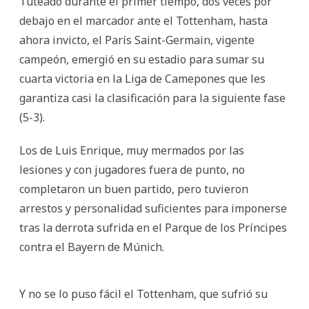
Tuteado durante el primer tiempo, dos veces por
debajo en el marcador ante el Tottenham, hasta
ahora invicto, el París Saint-Germain, vigente
campeón, emergió en su estadio para sumar su
cuarta victoria en la Liga de Camepones que les
garantiza casi la clasificación para la siguiente fase
(5-3).
Los de Luis Enrique, muy mermados por las
lesiones y con jugadores fuera de punto, no
completaron un buen partido, pero tuvieron
arrestos y personalidad suficientes para imponerse
tras la derrota sufrida en el Parque de los Príncipes
contra el Bayern de Múnich.
Y no se lo puso fácil el Tottenham, que sufrió su