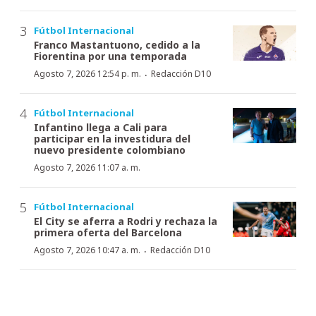
Fútbol Internacional
Franco Mastantuono, cedido a la
Fiorentina por una temporada
·
Agosto 7, 2026 12:54 p. m.
Redacción D10
Fútbol Internacional
Infantino llega a Cali para
participar en la investidura del
nuevo presidente colombiano
Agosto 7, 2026 11:07 a. m.
Fútbol Internacional
El City se aferra a Rodri y rechaza la
primera oferta del Barcelona
·
Agosto 7, 2026 10:47 a. m.
Redacción D10