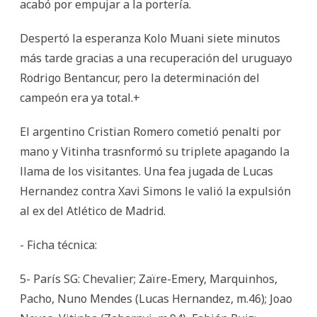
acabó por empujar a la portería.
Despertó la esperanza Kolo Muani siete minutos
más tarde gracias a una recuperación del uruguayo
Rodrigo Bentancur, pero la determinación del
campeón era ya total.+
El argentino Cristian Romero cometió penalti por
mano y Vitinha trasnformó su triplete apagando la
llama de los visitantes. Una fea jugada de Lucas
Hernandez contra Xavi Simons le valió la expulsión
al ex del Atlético de Madrid.
- Ficha técnica:
5- París SG: Chevalier; Zaïre-Emery, Marquinhos,
Pacho, Nuno Mendes (Lucas Hernandez, m.46); Joao