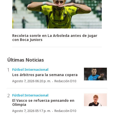
Recoleta sonríe en La Arboleda antes de jugar
con Boca Juniors
Últimas Noticias
Fútbol Internacional
Los árbitros para la semana copera
·
Agosto 7, 2026 06:20 p. m.
Redacción D10
Fútbol Internacional
El Vasco se refuerza pensando en
Olimpia
·
Agosto 7, 2026 05:17 p. m.
Redacción D10