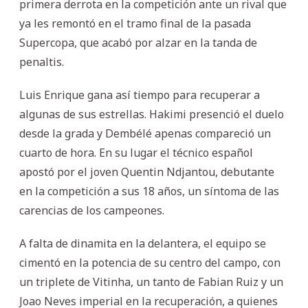
primera derrota en la competición ante un rival que
ya les remontó en el tramo final de la pasada
Supercopa, que acabó por alzar en la tanda de
penaltis.
Luis Enrique gana así tiempo para recuperar a
algunas de sus estrellas. Hakimi presenció el duelo
desde la grada y Dembélé apenas compareció un
cuarto de hora. En su lugar el técnico español
apostó por el joven Quentin Ndjantou, debutante
en la competición a sus 18 años, un síntoma de las
carencias de los campeones.
A falta de dinamita en la delantera, el equipo se
cimentó en la potencia de su centro del campo, con
un triplete de Vitinha, un tanto de Fabian Ruiz y un
Joao Neves imperial en la recuperación, a quienes