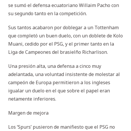
se sumó el defensa ecuatoriano Willaim Pacho con
su segundo tanto en la competición.
Sus tantos acabaron por doblegar a un Tottenham
que completó un buen duelo, con un doblete de Kolo
Muani, cedido por el PSG, y el primer tanto en la
Liga de Campeones del brasielño Richarlison.
Una presión alta, una defensa a cinco muy
adelantada, una voluntad insistente de molestar al
campeón de Europa permitieron a los ingleses
igualar un duelo en el que sobre el papel eran
netamente inferiores.
Margen de mejora
Los ‘Spurs’ pusieron de manifiesto que el PSG no