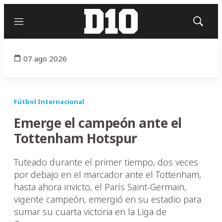
Menú
Mostrar
búsqued
07 ago 2026
Fútbol Internacional
Emerge el campeón ante el
Tottenham Hotspur
Tuteado durante el primer tiempo, dos veces
por debajo en el marcador ante el Tottenham,
hasta ahora invicto, el París Saint-Germain,
vigente campeón, emergió en su estadio para
sumar su cuarta victoria en la Liga de