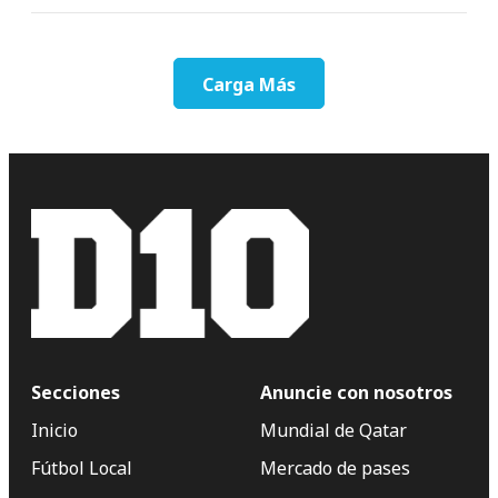
Carga Más
Secciones
Anuncie con nosotros
Inicio
Mundial de Qatar
Fútbol Local
Mercado de pases