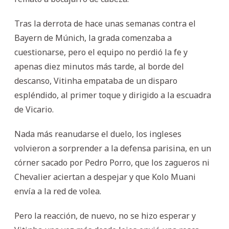
Tras la derrota de hace unas semanas contra el
Bayern de Múnich, la grada comenzaba a
cuestionarse, pero el equipo no perdió la fe y
apenas diez minutos más tarde, al borde del
descanso, Vitinha empataba de un disparo
espléndido, al primer toque y dirigido a la escuadra
de Vicario.
Nada más reanudarse el duelo, los ingleses
volvieron a sorprender a la defensa parisina, en un
córner sacado por Pedro Porro, que los zagueros ni
Chevalier aciertan a despejar y que Kolo Muani
envía a la red de volea.
Pero la reacción, de nuevo, no se hizo esperar y