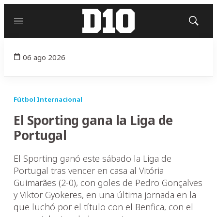
Menú
Mostrar
búsqued
06 ago 2026
Fútbol Internacional
El Sporting gana la Liga de
Portugal
El Sporting ganó este sábado la Liga de
Portugal tras vencer en casa al Vitória
Guimarães (2-0), con goles de Pedro Gonçalves
y Viktor Gyokeres, en una última jornada en la
que luchó por el título con el Benfica, con el