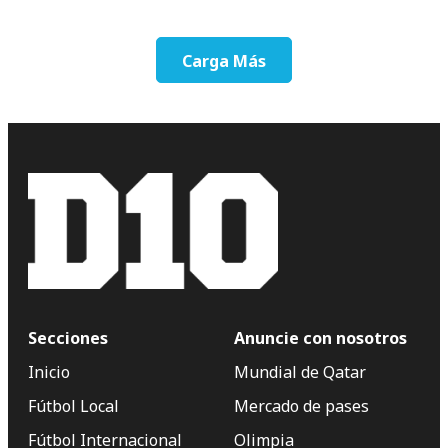
Carga Más
Secciones
Anuncie con nosotros
Inicio
Mundial de Qatar
Fútbol Local
Mercado de pases
Fútbol Internacional
Olimpia