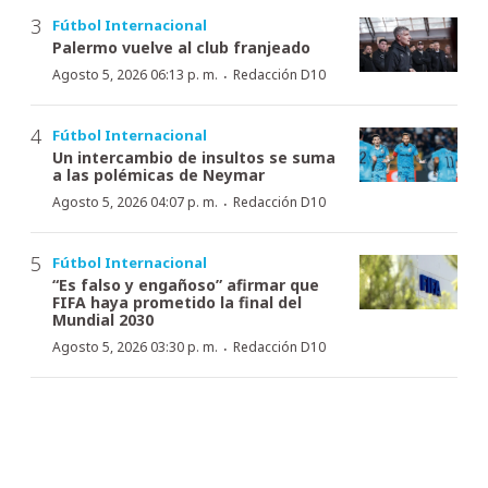
Fútbol Internacional
Palermo vuelve al club franjeado
·
Agosto 5, 2026 06:13 p. m.
Redacción D10
Fútbol Internacional
Un intercambio de insultos se suma
a las polémicas de Neymar
·
Agosto 5, 2026 04:07 p. m.
Redacción D10
Fútbol Internacional
“Es falso y engañoso” afirmar que
FIFA haya prometido la final del
Mundial 2030
·
Agosto 5, 2026 03:30 p. m.
Redacción D10