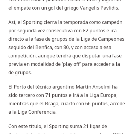
el empate con un gol del griego Vangelis Pavlidis.
Así, el Sporting cierra la temporada como campeón
por segunda vez consecutiva con 82 puntos e irá
directo a la fase de grupos de la Liga de Campeones,
seguido del Benfica, con 80, y con acceso a esa
competición, aunque tendrá que disputar una fase
previa en modalidad de ‘play off’ para acceder a la
de grupos.
El Porto del técnico argentino Martín Anselmi ha
sido tercero con 71 puntos e irá a la Liga Europa,
mientras que el Braga, cuarto con 66 puntos, accede
a la Liga Conferencia.
Con este título, el Sporting suma 21 ligas de