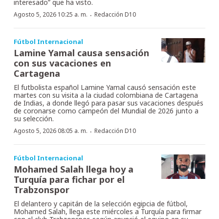
interesado” que ha visto.
·
Agosto 5, 2026 10:25 a. m.
Redacción D10
Fútbol Internacional
Lamine Yamal causa sensación
con sus vacaciones en
Cartagena
El futbolista español Lamine Yamal causó sensación este
martes con su visita a la ciudad colombiana de Cartagena
de Indias, a donde llegó para pasar sus vacaciones después
de coronarse como campeón del Mundial de 2026 junto a
su selección.
·
Agosto 5, 2026 08:05 a. m.
Redacción D10
Fútbol Internacional
Mohamed Salah llega hoy a
Turquía para fichar por el
Trabzonspor
El delantero y capitán de la selección egipcia de fútbol,
Mohamed Salah, llega este miércoles a Turquía para firmar