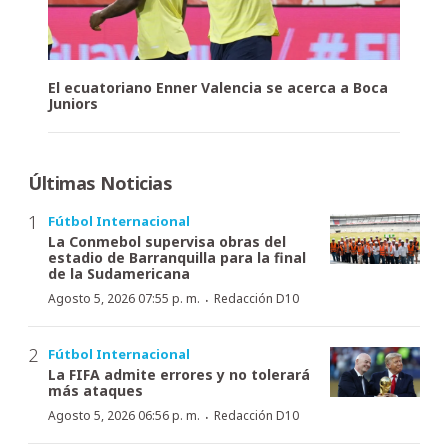
El ecuatoriano Enner Valencia se acerca a Boca
Juniors
Últimas Noticias
Fútbol Internacional
La Conmebol supervisa obras del
estadio de Barranquilla para la final
de la Sudamericana
·
Agosto 5, 2026 07:55 p. m.
Redacción D10
Fútbol Internacional
La FIFA admite errores y no tolerará
más ataques
·
Agosto 5, 2026 06:56 p. m.
Redacción D10