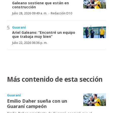
Galeano sostiene que están en
construcción
·
Julio 28, 2026 09:49 a. m.
Redacción D10
Guaraní
Ariel Galeano: “Encontré un equipo
que trabaja muy bien”
Julio 22, 2026 06:36 p. m.
Más contenido de esta sección
Guaraní
Emilio Daher sueña con un
Guaraní campeón