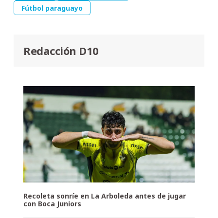
Fútbol paraguayo
Redacción D10
Recoleta sonríe en La Arboleda antes de jugar
con Boca Juniors