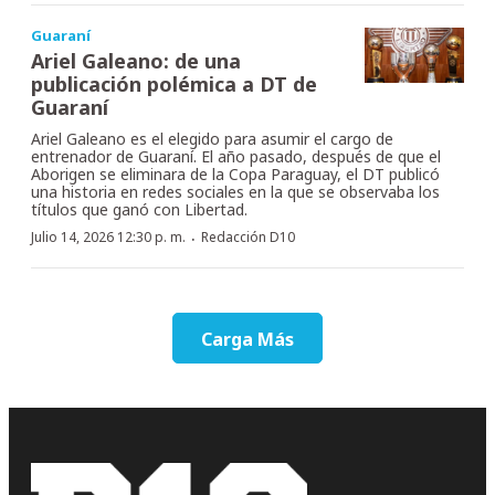
Guaraní
Ariel Galeano: de una
publicación polémica a DT de
Guaraní
Ariel Galeano es el elegido para asumir el cargo de
entrenador de Guaraní. El año pasado, después de que el
Aborigen se eliminara de la Copa Paraguay, el DT publicó
una historia en redes sociales en la que se observaba los
títulos que ganó con Libertad.
·
Julio 14, 2026 12:30 p. m.
Redacción D10
Carga Más