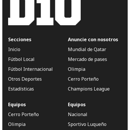
Secciones
Anuncie con nosotros
Inicio
Mundial de Qatar
Fútbol Local
Mercado de pases
Fútbol Internacional
Olimpia
Otros Deportes
Cerro Porteño
Estadísticas
Champions League
Equipos
Equipos
Cerro Porteño
Nacional
Olimpia
Sportivo Luqueño