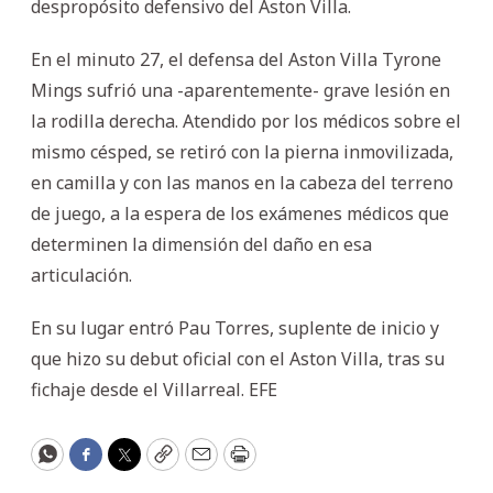
despropósito defensivo del Aston Villa.
En el minuto 27, el defensa del Aston Villa Tyrone
Mings sufrió una -aparentemente- grave lesión en
la rodilla derecha. Atendido por los médicos sobre el
mismo césped, se retiró con la pierna inmovilizada,
en camilla y con las manos en la cabeza del terreno
de juego, a la espera de los exámenes médicos que
determinen la dimensión del daño en esa
articulación.
En su lugar entró Pau Torres, suplente de inicio y
que hizo su debut oficial con el Aston Villa, tras su
fichaje desde el Villarreal. EFE
WhatsApp
Facebook
Twitter
Copy
Email
Print