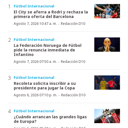
Fútbol Internacional
El City se aferra a Rodri y rechaza la
primera oferta del Barcelona
·
Agosto 7, 2026 10:47 a. m.
Redacción D10
Fútbol Internacional
La Federación Noruega de Fútbol
pide la renuncia inmediata de
Infantino
·
Agosto 7, 2026 07:50 a. m.
Redacción D10
Fútbol Internacional
Recoleta solicita inscribir a su
presidente para jugar la Copa
·
Agosto 6, 2026 07:10 p. m.
Redacción D10
Fútbol Internacional
¿Cuándo arrancan las grandes ligas
de Europa?