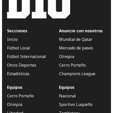
Secciones
Anuncie con nosotros
Inicio
Mundial de Qatar
Fútbol Local
Mercado de pases
Fútbol Internacional
Olimpia
Otros Deportes
Cerro Porteño
Estadísticas
Champions League
Equipos
Equipos
Cerro Porteño
Nacional
Olimpia
Sportivo Luqueño