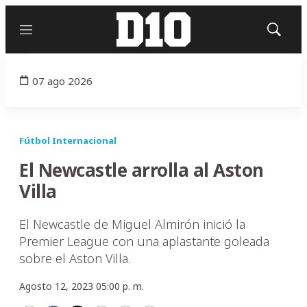
Menú
Mostrar
búsqued
07 ago 2026
Fútbol Internacional
El Newcastle arrolla al Aston
Villa
El Newcastle de Miguel Almirón inició la
Premier League con una aplastante goleada
sobre el Aston Villa.
Agosto 12, 2023 05:00 p. m.