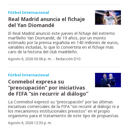
Fútbol Internacional
Real Madrid anuncia el fichaje
del Yan Diomandé
El Real Madrid anunció este jueves el fichaje del extremo
marfileño Yan Diomandé, de 19 años, por un monto
estimado por la prensa española en 140 millones de euros,
variables incluidas, lo que lo convertiría en el fichaje más
caro de la historia del club madrileño.
·
Agosto 6, 2026 03:06 p. m.
Redacción D10
Fútbol Internacional
Conmebol expresa su
“preocupación” por iniciativas
de FIFA “sin recurrir al diálogo”
La Conmebol expresó su “preocupación” por las últimas
iniciativas comerciales de la FIFA “sin recurrir al diálogo ni a
los mecanismos institucionales previstos” en el propio
organismo para el tratamiento de este tipo de propuestas.
Agosto 6, 2026 12:33 p. m.