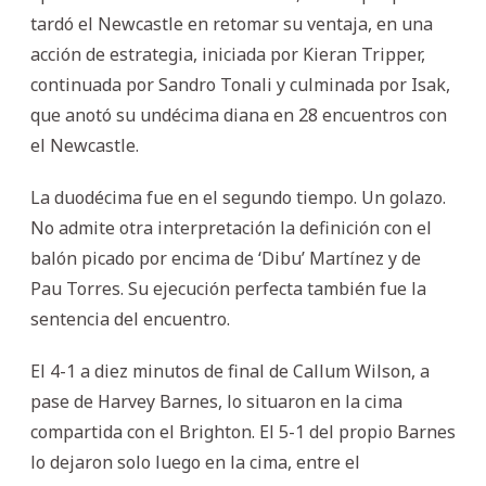
tardó el Newcastle en retomar su ventaja, en una
acción de estrategia, iniciada por Kieran Tripper,
continuada por Sandro Tonali y culminada por Isak,
que anotó su undécima diana en 28 encuentros con
el Newcastle.
La duodécima fue en el segundo tiempo. Un golazo.
No admite otra interpretación la definición con el
balón picado por encima de ‘Dibu’ Martínez y de
Pau Torres. Su ejecución perfecta también fue la
sentencia del encuentro.
El 4-1 a diez minutos de final de Callum Wilson, a
pase de Harvey Barnes, lo situaron en la cima
compartida con el Brighton. El 5-1 del propio Barnes
lo dejaron solo luego en la cima, entre el