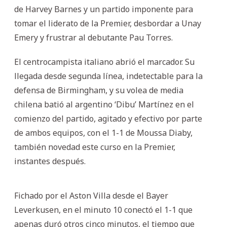
de Harvey Barnes y un partido imponente para
tomar el liderato de la Premier, desbordar a Unay
Emery y frustrar al debutante Pau Torres.
El centrocampista italiano abrió el marcador. Su
llegada desde segunda línea, indetectable para la
defensa de Birmingham, y su volea de media
chilena batió al argentino ‘Dibu’ Martínez en el
comienzo del partido, agitado y efectivo por parte
de ambos equipos, con el 1-1 de Moussa Diaby,
también novedad este curso en la Premier,
instantes después.
Fichado por el Aston Villa desde el Bayer
Leverkusen, en el minuto 10 conectó el 1-1 que
apenas duró otros cinco minutos, el tiempo que