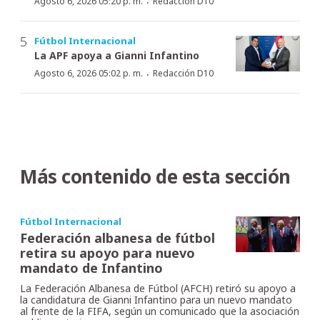
·
Agosto 6, 2026 05:20 p. m.
Redacción D10
Fútbol Internacional
La APF apoya a Gianni Infantino
·
Agosto 6, 2026 05:02 p. m.
Redacción D10
Más contenido de esta sección
Fútbol Internacional
Federación albanesa de fútbol
retira su apoyo para nuevo
mandato de Infantino
La Federación Albanesa de Fútbol (AFCH) retiró su apoyo a
la candidatura de Gianni Infantino para un nuevo mandato
al frente de la FIFA, según un comunicado que la asociación