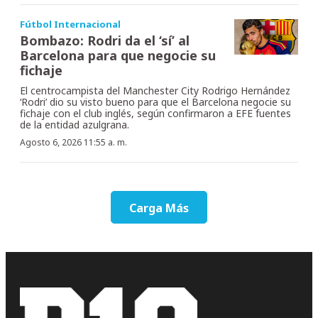
Fútbol Internacional
Bombazo: Rodri da el ‘sí’ al
Barcelona para que negocie su
fichaje
El centrocampista del Manchester City Rodrigo Hernández
‘Rodri’ dio su visto bueno para que el Barcelona negocie su
fichaje con el club inglés, según confirmaron a EFE fuentes
de la entidad azulgrana.
Agosto 6, 2026 11:55 a. m.
Carga Más