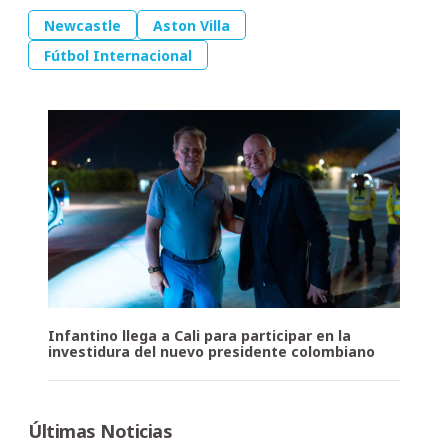
Newcastle
Aston Villa
Fútbol Internacional
Infantino llega a Cali para participar en la
investidura del nuevo presidente colombiano
Últimas Noticias