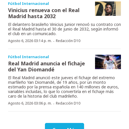
Fútbol Internacional
Vinicius renueva con el Real
Madrid hasta 2032
El delantero brasileño Vinicius Junior renovó su contrato con
el Real Madrid hasta el 30 de junio de 2032, según informó
el club en un comunicado.
·
Agosto 6, 2026 03:14 p. m.
Redacción D10
Fútbol Internacional
Real Madrid anuncia el fichaje
del Yan Diomandé
El Real Madrid anunció este jueves el fichaje del extremo
marfileño Yan Diomandé, de 19 años, por un monto
estimado por la prensa española en 140 millones de euros,
variables incluidas, lo que lo convertiría en el fichaje más
caro de la historia del club madrileño.
·
Agosto 6, 2026 03:06 p. m.
Redacción D10