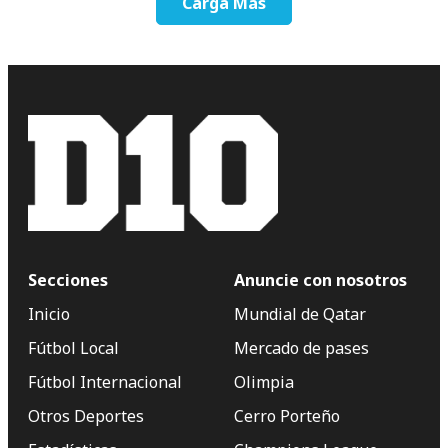
Carga Más
Secciones
Anuncie con nosotros
Inicio
Mundial de Qatar
Fútbol Local
Mercado de pases
Fútbol Internacional
Olimpia
Otros Deportes
Cerro Porteño