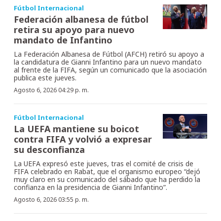
Fútbol Internacional
Federación albanesa de fútbol
retira su apoyo para nuevo
mandato de Infantino
La Federación Albanesa de Fútbol (AFCH) retiró su apoyo a
la candidatura de Gianni Infantino para un nuevo mandato
al frente de la FIFA, según un comunicado que la asociación
publica este jueves.
Agosto 6, 2026 04:29 p. m.
Fútbol Internacional
La UEFA mantiene su boicot
contra FIFA y volvió a expresar
su desconfianza
La UEFA expresó este jueves, tras el comité de crisis de
FIFA celebrado en Rabat, que el organismo europeo “dejó
muy claro en su comunicado del sábado que ha perdido la
confianza en la presidencia de Gianni Infantino”.
Agosto 6, 2026 03:55 p. m.