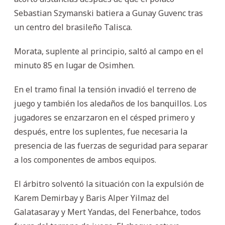
Sebastian Szymanski batiera a Gunay Guvenc tras
un centro del brasileño Talisca.
Morata, suplente al principio, saltó al campo en el
minuto 85 en lugar de Osimhen.
En el tramo final la tensión invadió el terreno de
juego y también los aledaños de los banquillos. Los
jugadores se enzarzaron en el césped primero y
después, entre los suplentes, fue necesaria la
presencia de las fuerzas de seguridad para separar
a los componentes de ambos equipos.
El árbitro solventó la situación con la expulsión de
Karem Demirbay y Baris Alper Yilmaz del
Galatasaray y Mert Yandas, del Fenerbahce, todos