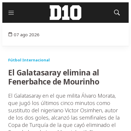
Menú
Mostrar
búsqued
07 ago 2026
Fútbol Internacional
El Galatasaray elimina al
Fenerbahce de Mourinho
El Galatasaray en el que milita Álvaro Morata,
que jugó los últimos cinco minutos como
sustituto del nigeriano Victor Osimhen, autor
de los dos goles, alcanzó las semifinales de la
Copa de Turquía de la que cayó eliminado el