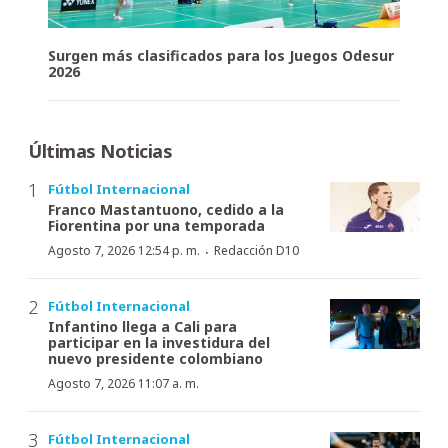
Surgen más clasificados para los Juegos Odesur
2026
Últimas Noticias
Fútbol Internacional
Franco Mastantuono, cedido a la
Fiorentina por una temporada
·
Agosto 7, 2026 12:54 p. m.
Redacción D10
Fútbol Internacional
Infantino llega a Cali para
participar en la investidura del
nuevo presidente colombiano
Agosto 7, 2026 11:07 a. m.
Fútbol Internacional