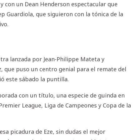
e y con un Dean Henderson espectacular que
p Guardiola, que siguieron con la tónica de la
vo.
tra lanzada por Jean-Philippe Mateta y
 que puso un centro genial para el remate del
ió este sábado la puntilla.
mporada con un título, una especie de guinda en
 Premier League, Liga de Campeones y Copa de la
esa picadura de Eze, sin dudas el mejor