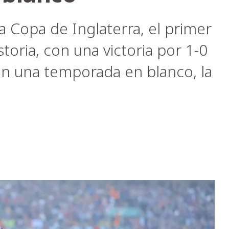
la Copa de Inglaterra, el primer
toria, con una victoria por 1-0
on una temporada en blanco, la