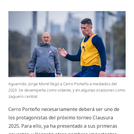
Aguerrido. Jorge Morel llegó a Cerro Porteño a mediados del
2023. Se desempeña como volante, y en algunas ocasiones como
zaguero central.
Cerro Porteño necesariamente deberá ser uno de
los protagonistas del próximo torneo Clausura
2025. Para ello, ya ha presentado a sus primeras