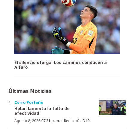
El silencio otorga: Los caminos conducen a
Alfaro
Últimas Noticias
Cerro Porteño
Holan lamenta la falta de
efectividad
·
Agosto 8, 2026 07:31 p. m.
Redacción D10