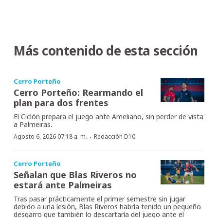
Más contenido de esta sección
Cerro Porteño
Cerro Porteño: Rearmando el
plan para dos frentes
El Ciclón prepara el juego ante Ameliano, sin perder de vista
a Palmeiras.
·
Agosto 6, 2026 07:18 a. m.
Redacción D10
Cerro Porteño
Señalan que Blas Riveros no
estará ante Palmeiras
Tras pasar prácticamente el primer semestre sin jugar
debido a una lesión, Blas Riveros habría tenido un pequeño
desgarro que también lo descartaría del juego ante el