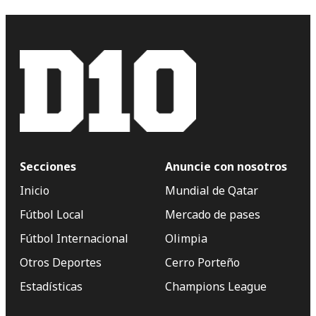
Secciones
Anuncie con nosotros
Inicio
Mundial de Qatar
Fútbol Local
Mercado de pases
Fútbol Internacional
Olimpia
Otros Deportes
Cerro Porteño
Estadísticas
Champions League