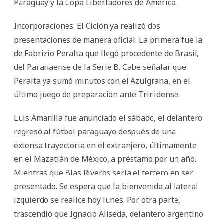
Paraguay y la Copa Libertadores de América.
Incorporaciones. El Ciclón ya realizó dos
presentaciones de manera oficial. La primera fue la
de Fabrizio Peralta que llegó procedente de Brasil,
del Paranaense de la Serie B. Cabe señalar que
Peralta ya sumó minutos con el Azulgrana, en el
último juego de preparación ante Trinidense.
Luis Amarilla fue anunciado el sábado, el delantero
regresó al fútbol paraguayo después de una
extensa trayectoria en el extranjero, últimamente
en el Mazatlán de México, a préstamo por un año.
Mientras que Blas Riveros sería el tercero en ser
presentado. Se espera que la bienvenida al lateral
izquierdo se realice hoy lunes. Por otra parte,
trascendió que Ignacio Aliseda, delantero argentino