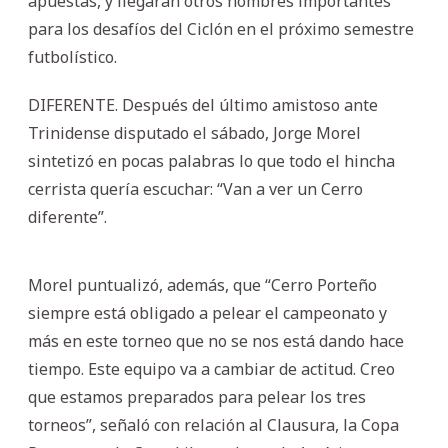
apuestas, y llegarán otros nombres importantes
para los desafíos del Ciclón en el próximo semestre
futbolístico.
DIFERENTE. Después del último amistoso ante
Trinidense disputado el sábado, Jorge Morel
sintetizó en pocas palabras lo que todo el hincha
cerrista quería escuchar: “Van a ver un Cerro
diferente”.
Morel puntualizó, además, que “Cerro Porteño
siempre está obligado a pelear el campeonato y
más en este torneo que no se nos está dando hace
tiempo. Este equipo va a cambiar de actitud. Creo
que estamos preparados para pelear los tres
torneos”, señaló con relación al Clausura, la Copa