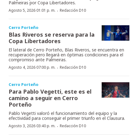
Palmeiras por Copa Libertadores.
·
Agosto 5, 2026 01:01 p. m.
Redacción D10
Cerro Porteño
Blas Riveros se reserva para la
Copa Libertadores
El lateral de Cerro Porteño, Blas Riveros, se encuentra en
recuperación pero llegará en óptimas condiciones para el
compromiso ante Palmeiras.
·
Agosto 4, 2026 07:00 p. m.
Redacción D10
Cerro Porteño
Para Pablo Vegetti, este es el
camino a seguir en Cerro
Porteño
Pablo Vegetti valoró el funcionamiento del equipo y la
efectividad para conseguir el primer triunfo en el Clausura.
·
Agosto 3, 2026 03:40 p. m.
Redacción D10