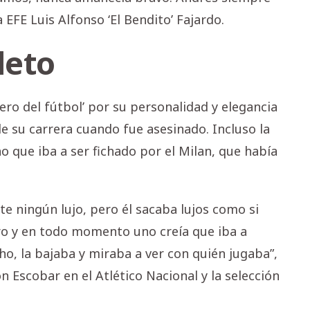
EFE Luis Alfonso ‘El Bendito’ Fajardo.
leto
ero del fútbol’ por su personalidad y elegancia
de su carrera cuando fue asesinado. Incluso la
 que iba a ser fichado por el Milan, que había
te ningún lujo, pero él sacaba lujos como si
o y en todo momento uno creía que iba a
o, la bajaba y miraba a ver con quién jugaba”,
 Escobar en el Atlético Nacional y la selección