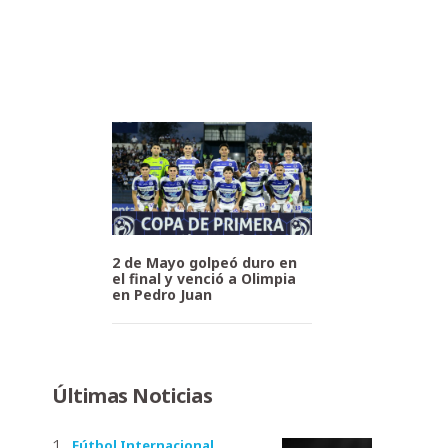
2 de Mayo golpeó duro en
el final y venció a Olimpia
en Pedro Juan
Últimas Noticias
Fútbol Internacional