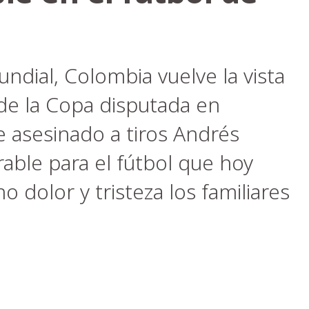
ndial, Colombia vuelve la vista
 de la Copa disputada en
 asesinado a tiros Andrés
able para el fútbol que hoy
dolor y tristeza los familiares