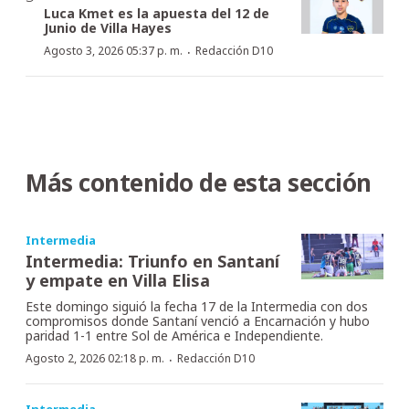
Luca Kmet es la apuesta del 12 de
Junio de Villa Hayes
·
Agosto 3, 2026 05:37 p. m.
Redacción D10
Más contenido de esta sección
Intermedia
Intermedia: Triunfo en Santaní
y empate en Villa Elisa
Este domingo siguió la fecha 17 de la Intermedia con dos
compromisos donde Santaní venció a Encarnación y hubo
paridad 1-1 entre Sol de América e Independiente.
·
Agosto 2, 2026 02:18 p. m.
Redacción D10
Intermedia