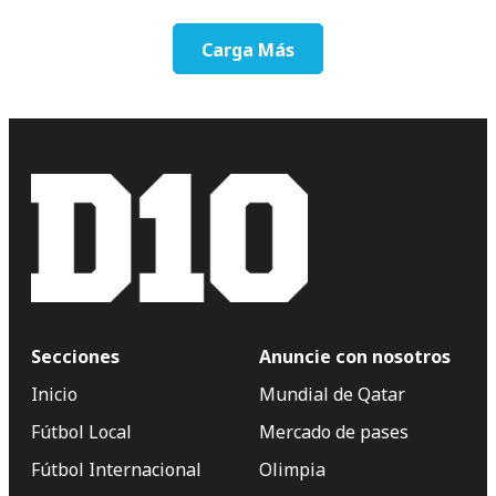
Carga Más
Secciones
Anuncie con nosotros
Inicio
Mundial de Qatar
Fútbol Local
Mercado de pases
Fútbol Internacional
Olimpia