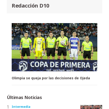
Redacción D10
Olimpia se queja por las decisiones de Ojeda
Últimas Noticias
Intermedia