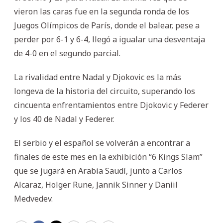
vieron las caras fue en la segunda ronda de los
Juegos Olímpicos de París, donde el balear, pese a
perder por 6-1 y 6-4, llegó a igualar una desventaja
de 4-0 en el segundo parcial.
La rivalidad entre Nadal y Djokovic es la más
longeva de la historia del circuito, superando los
cincuenta enfrentamientos entre Djokovic y Federer
y los 40 de Nadal y Federer.
El serbio y el español se volverán a encontrar a
finales de este mes en la exhibición “6 Kings Slam”
que se jugará en Arabia Saudí, junto a Carlos
Alcaraz, Holger Rune, Jannik Sinner y Daniil
Medvedev.