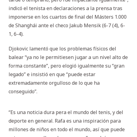
indicó el tenista en declaraciones a la prensa tras
imponerse en los cuartos de final del Másters 1.000
de Shanghái ante el checo Jakub Mensik (6-7 (4), 6-
1, 6-4).
Djokovic lamentó que los problemas físicos del
balear “ya no le permitiesen jugar a un nivel alto de
forma constante”, pero elogió igualmente su “gran
legado” e insistió en que “puede estar
extremadamente orgulloso de lo que ha
conseguido”.
“Es una noticia dura pera el mundo del tenis, y del
deporte en general. Rafa es una inspiración para
millones de niños en todo el mundo, así que puede