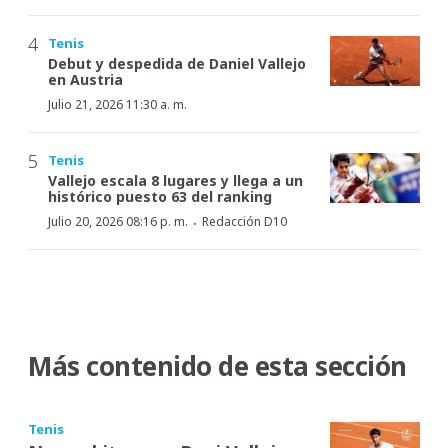
Tenis
Debut y despedida de Daniel Vallejo
en Austria
Julio 21, 2026 11:30 a. m.
Tenis
Vallejo escala 8 lugares y llega a un
histórico puesto 63 del ranking
·
Julio 20, 2026 08:16 p. m.
Redacción D10
Más contenido de esta sección
Tenis