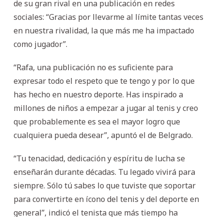
de su gran rival en una publicación en redes
sociales: “Gracias por llevarme al límite tantas veces
en nuestra rivalidad, la que más me ha impactado
como jugador”.
“Rafa, una publicación no es suficiente para
expresar todo el respeto que te tengo y por lo que
has hecho en nuestro deporte. Has inspirado a
millones de niños a empezar a jugar al tenis y creo
que probablemente es sea el mayor logro que
cualquiera pueda desear”, apuntó el de Belgrado.
“Tu tenacidad, dedicación y espíritu de lucha se
enseñarán durante décadas. Tu legado vivirá para
siempre. Sólo tú sabes lo que tuviste que soportar
para convertirte en ícono del tenis y del deporte en
general”, indicó el tenista que más tiempo ha