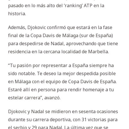
pasado en lo más alto del ‘ranking’ ATP en la
historia.
Además, Djokovic confirmó que estará en la fase
final de la Copa Davis de Málaga (sur de España)
para despedirse de Nadal, aprovechando que tiene
residencia en la cercana localidad de Marbella.
“Tu pasión por representar a España siempre ha
sido notable. Te deseo la mejor despedida posible
en Málaga con el equipo de Copa Davis de España.
Estaré allí en persona para rendir homenaje a tu
estelar carrera”, avanzó.
Djokovic y Nadal se midieron en sesenta ocasiones
durante su carrera deportiva, con 31 victorias para
el serbio y 29 para Nadal. La última vez que se