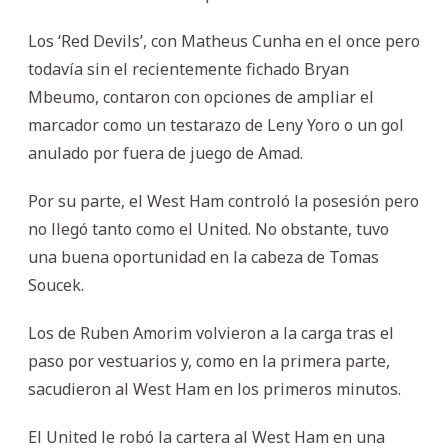
Los ‘Red Devils’, con Matheus Cunha en el once pero
todavía sin el recientemente fichado Bryan
Mbeumo, contaron con opciones de ampliar el
marcador como un testarazo de Leny Yoro o un gol
anulado por fuera de juego de Amad.
Por su parte, el West Ham controló la posesión pero
no llegó tanto como el United. No obstante, tuvo
una buena oportunidad en la cabeza de Tomas
Soucek.
Los de Ruben Amorim volvieron a la carga tras el
paso por vestuarios y, como en la primera parte,
sacudieron al West Ham en los primeros minutos.
El United le robó la cartera al West Ham en una