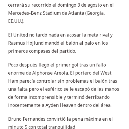
cerrará su recorrido el domingo 3 de agosto en el
Mercedes-Benz Stadium de Atlanta (Georgia,
EE.UU.).
El United no tardó nada en acosar la meta rival y
Rasmus Hojlund mandó el balón al palo en los
primeros compases del partido.
Poco después llegó el primer gol tras un fallo
enorme de Alphonse Areola. El portero del West
Ham parecía controlar sin problemas el balón tras
una falta pero el esférico se le escapó de las manos
de forma incomprensible y terminó derribando
inocentemente a Ayden Heaven dentro del área.
Bruno Fernandes convirtió la pena máxima en el
minuto 5 con total tranquilidad