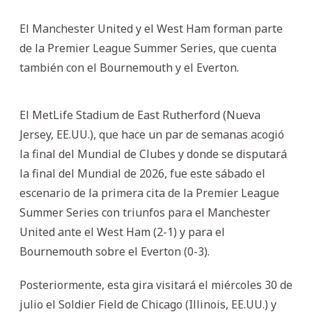
El Manchester United y el West Ham forman parte
de la Premier League Summer Series, que cuenta
también con el Bournemouth y el Everton.
El MetLife Stadium de East Rutherford (Nueva
Jersey, EE.UU.), que hace un par de semanas acogió
la final del Mundial de Clubes y donde se disputará
la final del Mundial de 2026, fue este sábado el
escenario de la primera cita de la Premier League
Summer Series con triunfos para el Manchester
United ante el West Ham (2-1) y para el
Bournemouth sobre el Everton (0-3).
Posteriormente, esta gira visitará el miércoles 30 de
julio el Soldier Field de Chicago (Illinois, EE.UU.) y