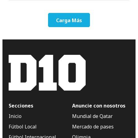
Carga Más
Secciones
Anuncie con nosotros
Inicio
Mundial de Qatar
Fútbol Local
Mercado de pases
Fútbol Internacional
Olimpia