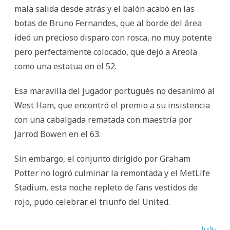
mala salida desde atrás y el balón acabó en las
botas de Bruno Fernandes, que al borde del área
ideó un precioso disparo con rosca, no muy potente
pero perfectamente colocado, que dejó a Areola
como una estatua en el 52.
Esa maravilla del jugador portugués no desanimó al
West Ham, que encontró el premio a su insistencia
con una cabalgada rematada con maestría por
Jarrod Bowen en el 63.
Sin embargo, el conjunto dirigido por Graham
Potter no logró culminar la remontada y el MetLife
Stadium, esta noche repleto de fans vestidos de
rojo, pudo celebrar el triunfo del United.
—
July