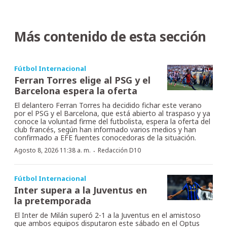
Más contenido de esta sección
Fútbol Internacional
Ferran Torres elige al PSG y el
Barcelona espera la oferta
El delantero Ferran Torres ha decidido fichar este verano
por el PSG y el Barcelona, que está abierto al traspaso y ya
conoce la voluntad firme del futbolista, espera la oferta del
club francés, según han informado varios medios y han
confirmado a EFE fuentes conocedoras de la situación.
·
Agosto 8, 2026 11:38 a. m.
Redacción D10
Fútbol Internacional
Inter supera a la Juventus en
la pretemporada
El Inter de Milán superó 2-1 a la Juventus en el amistoso
que ambos equipos disputaron este sábado en el Optus