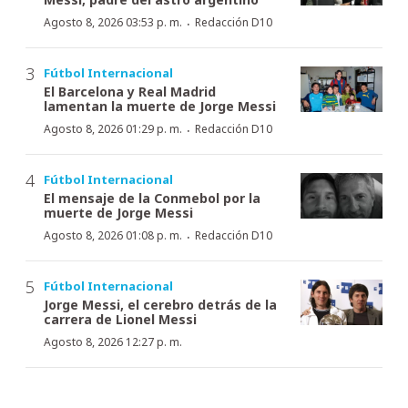
·
Agosto 8, 2026 03:53 p. m.
Redacción D10
Fútbol Internacional
El Barcelona y Real Madrid
lamentan la muerte de Jorge Messi
·
Agosto 8, 2026 01:29 p. m.
Redacción D10
Fútbol Internacional
El mensaje de la Conmebol por la
muerte de Jorge Messi
·
Agosto 8, 2026 01:08 p. m.
Redacción D10
Fútbol Internacional
Jorge Messi, el cerebro detrás de la
carrera de Lionel Messi
Agosto 8, 2026 12:27 p. m.