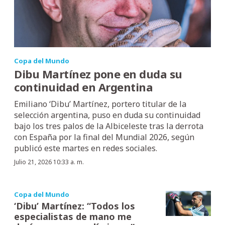
Copa del Mundo
Dibu Martínez pone en duda su
continuidad en Argentina
Emiliano ‘Dibu’ Martínez, portero titular de la
selección argentina, puso en duda su continuidad
bajo los tres palos de la Albiceleste tras la derrota
con España por la final del Mundial 2026, según
publicó este martes en redes sociales.
Julio 21, 2026 10:33 a. m.
Copa del Mundo
‘Dibu’ Martínez: “Todos los
especialistas de mano me