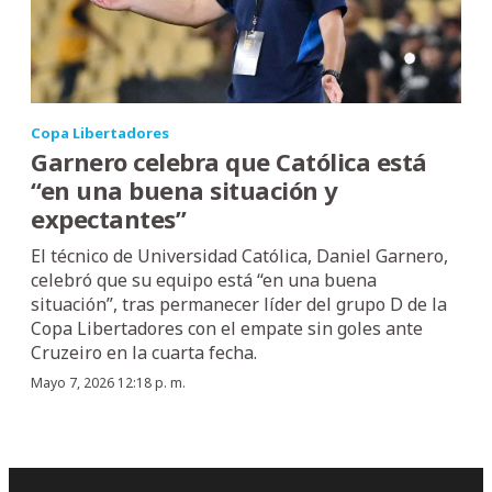
Copa Libertadores
Garnero celebra que Católica está
“en una buena situación y
expectantes”
El técnico de Universidad Católica, Daniel Garnero,
celebró que su equipo está “en una buena
situación”, tras permanecer líder del grupo D de la
Copa Libertadores con el empate sin goles ante
Cruzeiro en la cuarta fecha.
Mayo 7, 2026 12:18 p. m.