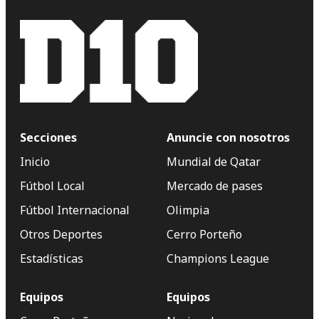
Secciones
Anuncie con nosotros
Inicio
Mundial de Qatar
Fútbol Local
Mercado de pases
Fútbol Internacional
Olimpia
Otros Deportes
Cerro Porteño
Estadísticas
Champions League
Equipos
Equipos