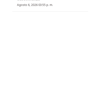
Agosto 6, 2026 03:55 p. m.