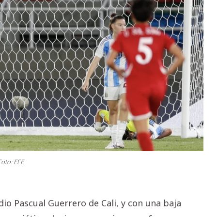
Foto: EFE
adio Pascual Guerrero de Cali, y con una baja