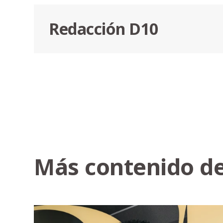
Redacción D10
Más contenido de