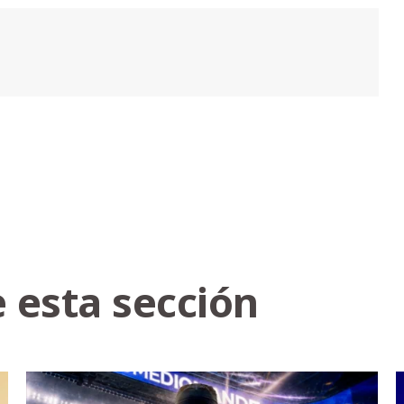
 esta sección