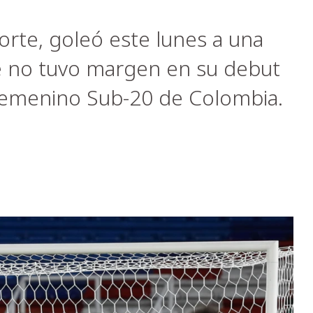
orte, goleó este lunes a una
e no tuvo margen en su debut
Femenino Sub-20 de Colombia.