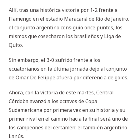
Allí, tras una histórica victoria por 1-2 frente a
Flamengo en el estadio Maracaná de Río de Janeiro,
el conjunto argentino consiguió once puntos, los
mismos que cosecharon los brasileños y Liga de
Quito.
Sin embargo, el 3-0 sufrido frente a los
ecuatorianos en la última jornada dejó al conjunto
de Omar De Felippe afuera por diferencia de goles.
Ahora, con la victoria de este martes, Central
Córdoba avanzó a los octavos de Copa
Sudamericana por primera vez en su historia y su
primer rival en el camino hacia la final será uno de
los campeones del certamen: el también argentino
Lanús.