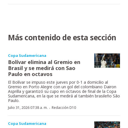
Más contenido de esta sección
Copa Sudamericana
Bolívar elimina al Gremio en
Brasil y se medirá con Sao
Paulo en octavos
El Bolívar se impuso este jueves por 0-1 a domicilio al
Gremio en Porto Alegre con un gol del colombiano Dairon
Asprilla y garantizó su cupo en octavos de final de la Copa
Sudamericana, en la que se medirá al también brasileño São
Paulo.
·
Julio 31, 2026 07:38 a. m.
Redacción D10
Copa Sudamericana