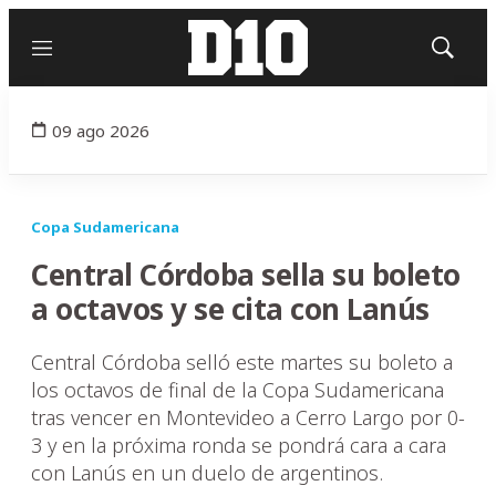
Menú
Mostrar
búsqued
09 ago 2026
Copa Sudamericana
Central Córdoba sella su boleto
a octavos y se cita con Lanús
Central Córdoba selló este martes su boleto a
los octavos de final de la Copa Sudamericana
tras vencer en Montevideo a Cerro Largo por 0-
3 y en la próxima ronda se pondrá cara a cara
con Lanús en un duelo de argentinos.