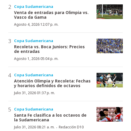
Copa Sudamericana
Venta de entradas para Olimpia vs.
Vasco da Gama
Agosto 4, 2026 12:07 p. m.
Copa Sudamericana
Recoleta vs. Boca Juniors: Precios
de entradas
Agosto 1, 2026 05:04 p. m.
Copa Sudamericana
Atención Olimpia y Recoleta: Fechas
y horarios definidos de octavos
Julio 31, 2026 01:37 p. m.
Copa Sudamericana
Santa Fe clasifica a los octavos de
la Sudamericana
·
Julio 31, 2026 08:21 a. m.
Redacción D10