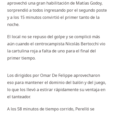
aprovechó una gran habilitación de Matías Godoy,
sorprendió a todos ingresando por el segundo poste
y a los 15 minutos convirtió el primer tanto de la
noche.
El local no se repuso del golpe y se complicó más
aún cuando el centrocampista Nicolás Bertocchi vio
la cartulina roja a falta de uno para el final del
primer tiempo.
Los dirigidos por Omar De Felippe aprovecharon
eso para mantener el dominio del balón y del juego,
lo que los llevó a estirar rápidamente su ventaja en
el tanteador.
A los 58 minutos de tiempo corrido, Perelló se