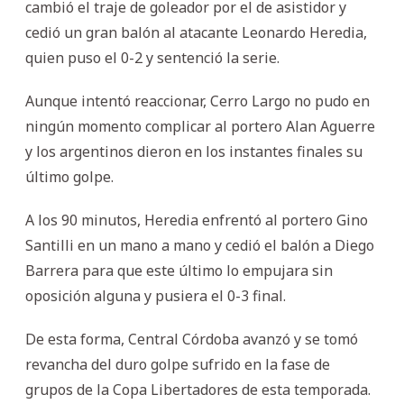
cambió el traje de goleador por el de asistidor y
cedió un gran balón al atacante Leonardo Heredia,
quien puso el 0-2 y sentenció la serie.
Aunque intentó reaccionar, Cerro Largo no pudo en
ningún momento complicar al portero Alan Aguerre
y los argentinos dieron en los instantes finales su
último golpe.
A los 90 minutos, Heredia enfrentó al portero Gino
Santilli en un mano a mano y cedió el balón a Diego
Barrera para que este último lo empujara sin
oposición alguna y pusiera el 0-3 final.
De esta forma, Central Córdoba avanzó y se tomó
revancha del duro golpe sufrido en la fase de
grupos de la Copa Libertadores de esta temporada.