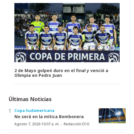
2 de Mayo golpeó duro en el final y venció a
Olimpia en Pedro Juan
Últimas Noticias
Copa Sudamericana
No será en la mítica Bombonera
·
Agosto 7, 2026 10:07 a. m.
Redacción D10