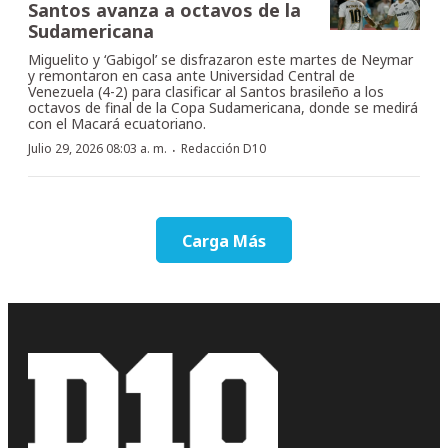
Santos avanza a octavos de la
Sudamericana
Miguelito y ‘Gabigol’ se disfrazaron este martes de Neymar
y remontaron en casa ante Universidad Central de
Venezuela (4-2) para clasificar al Santos brasileño a los
octavos de final de la Copa Sudamericana, donde se medirá
con el Macará ecuatoriano.
·
Julio 29, 2026 08:03 a. m.
Redacción D10
Carga Más