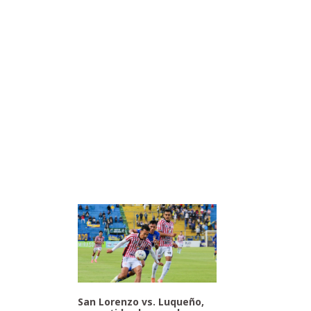
San Lorenzo vs. Luqueño,