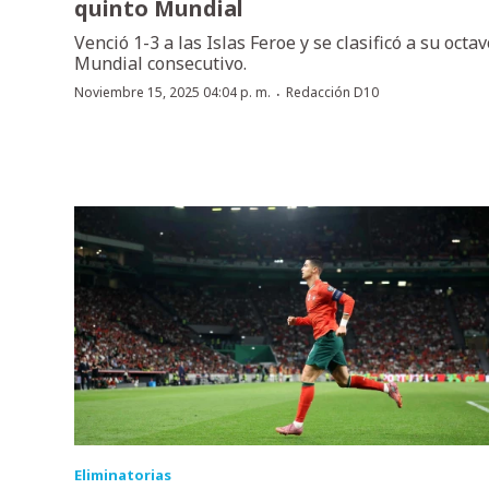
quinto Mundial
Venció 1-3 a las Islas Feroe y se clasificó a su octav
Mundial consecutivo.
·
Noviembre 15, 2025 04:04 p. m.
Redacción D10
Eliminatorias