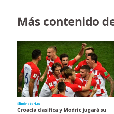
Más contenido de
Eliminatorias
Croacia clasifica y Modric jugará su