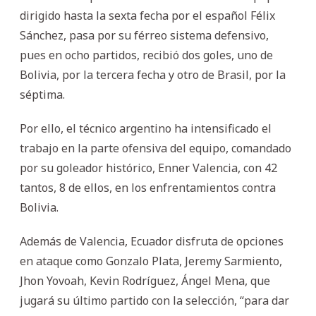
dirigido hasta la sexta fecha por el español Félix
Sánchez, pasa por su férreo sistema defensivo,
pues en ocho partidos, recibió dos goles, uno de
Bolivia, por la tercera fecha y otro de Brasil, por la
séptima.
Por ello, el técnico argentino ha intensificado el
trabajo en la parte ofensiva del equipo, comandado
por su goleador histórico, Enner Valencia, con 42
tantos, 8 de ellos, en los enfrentamientos contra
Bolivia.
Además de Valencia, Ecuador disfruta de opciones
en ataque como Gonzalo Plata, Jeremy Sarmiento,
Jhon Yovoah, Kevin Rodríguez, Ángel Mena, que
jugará su último partido con la selección, “para dar