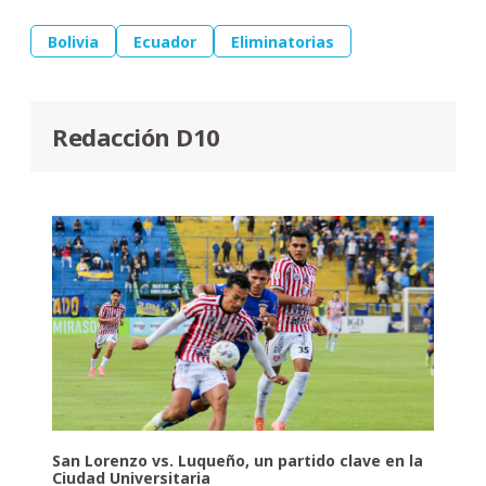
Bolivia
Ecuador
Eliminatorias
Redacción D10
San Lorenzo vs. Luqueño, un partido clave en la
Ciudad Universitaria