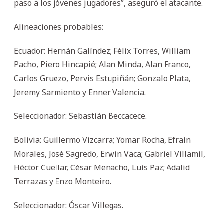
paso a los jóvenes jugadores”, aseguró el atacante.
Alineaciones probables:
Ecuador: Hernán Galíndez; Félix Torres, William
Pacho, Piero Hincapié; Alan Minda, Alan Franco,
Carlos Gruezo, Pervis Estupiñán; Gonzalo Plata,
Jeremy Sarmiento y Enner Valencia.
Seleccionador: Sebastián Beccacece.
Bolivia: Guillermo Vizcarra; Yomar Rocha, Efraín
Morales, José Sagredo, Erwin Vaca; Gabriel Villamil,
Héctor Cuellar, César Menacho, Luis Paz; Adalid
Terrazas y Enzo Monteiro.
Seleccionador: Óscar Villegas.