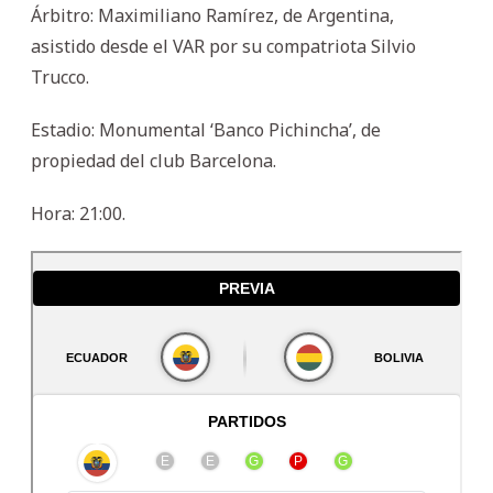
Árbitro: Maximiliano Ramírez, de Argentina,
asistido desde el VAR por su compatriota Silvio
Trucco.
Estadio: Monumental ‘Banco Pichincha’, de
propiedad del club Barcelona.
Hora: 21:00.