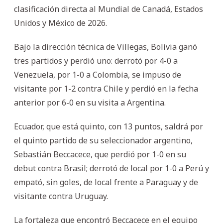
clasificación directa al Mundial de Canadá, Estados
Unidos y México de 2026.
Bajo la dirección técnica de Villegas, Bolivia ganó
tres partidos y perdió uno: derrotó por 4-0 a
Venezuela, por 1-0 a Colombia, se impuso de
visitante por 1-2 contra Chile y perdió en la fecha
anterior por 6-0 en su visita a Argentina.
Ecuador, que está quinto, con 13 puntos, saldrá por
el quinto partido de su seleccionador argentino,
Sebastián Beccacece, que perdió por 1-0 en su
debut contra Brasil; derrotó de local por 1-0 a Perú y
empató, sin goles, de local frente a Paraguay y de
visitante contra Uruguay.
La fortaleza que encontró Beccacece en el equipo