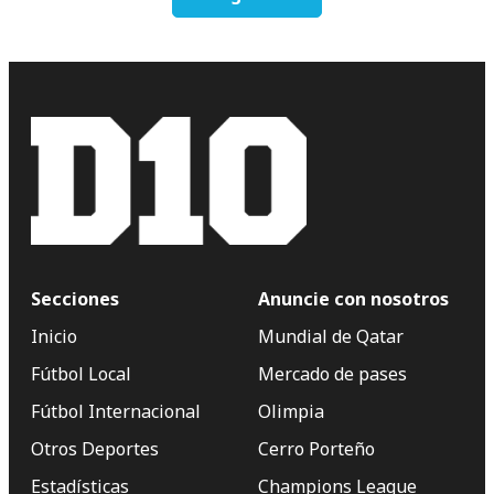
Secciones
Anuncie con nosotros
Inicio
Mundial de Qatar
Fútbol Local
Mercado de pases
Fútbol Internacional
Olimpia
Otros Deportes
Cerro Porteño
Estadísticas
Champions League