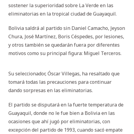
sostener la superioridad sobre La Verde en las
eliminatorias en la tropical ciudad de Guayaquil.
Bolivia saldrá al partido sin Daniel Camacho, Jeyson
Chura, José Martínez, Boris Céspedes, por lesiones,
y otros también se quedarán fuera por diferentes
motivos como su principal figura: Miguel Terceros.
Su seleccionador, Óscar Villegas, ha resaltado que
tomará todas las precauciones para continuar
dando sorpresas en las eliminatorias.
El partido se disputará en la fuerte temperatura de
Guayaquil, donde no le fue bien a Bolivia en las
ocasiones que ahí jugó por eliminatorias, con
excepción del partido de 1993, cuando sacó empate