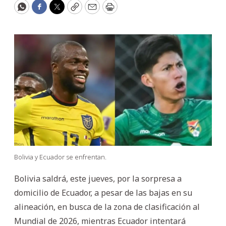
WhatsApp
Facebook
Twitter
Copy
Email
Print
Bolivia y Ecuador se enfrentan.
Bolivia saldrá, este jueves, por la sorpresa a
domicilio de Ecuador, a pesar de las bajas en su
alineación, en busca de la zona de clasificación al
Mundial de 2026, mientras Ecuador intentará