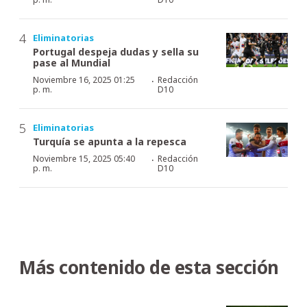
Eliminatorias
Portugal despeja dudas y sella su
pase al Mundial
·
Noviembre 16, 2025 01:25
Redacción
p. m.
D10
Eliminatorias
Turquía se apunta a la repesca
·
Noviembre 15, 2025 05:40
Redacción
p. m.
D10
Más contenido de esta sección