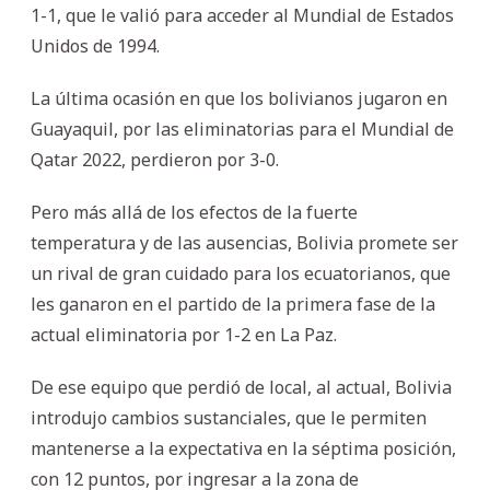
1-1, que le valió para acceder al Mundial de Estados
Unidos de 1994.
La última ocasión en que los bolivianos jugaron en
Guayaquil, por las eliminatorias para el Mundial de
Qatar 2022, perdieron por 3-0.
Pero más allá de los efectos de la fuerte
temperatura y de las ausencias, Bolivia promete ser
un rival de gran cuidado para los ecuatorianos, que
les ganaron en el partido de la primera fase de la
actual eliminatoria por 1-2 en La Paz.
De ese equipo que perdió de local, al actual, Bolivia
introdujo cambios sustanciales, que le permiten
mantenerse a la expectativa en la séptima posición,
con 12 puntos, por ingresar a la zona de